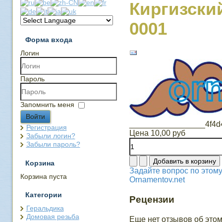
Киргизски
0001
Форма входа
Логин
Пароль
Запомнить меня
Войти
_________________4f4d4
Регистрация
Цена
10,00 руб
Забыли логин?
Забыли пароль?
Корзина
Задайте вопрос по этому
Корзина пуста
Ornamentov.net
Категории
Рецензии
Геральдика
Домовая резьба
Еще нет отзывов об этом