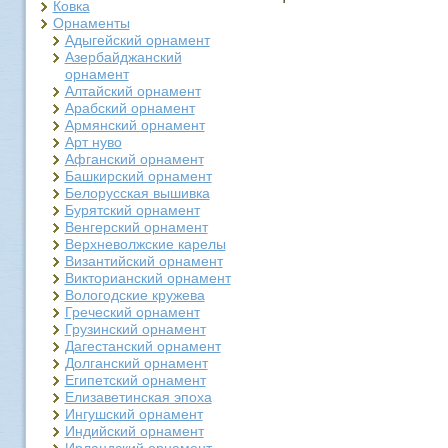
Ковка
Орнаменты
Адыгейский орнамент
Азербайджанский
орнамент
Алтайский орнамент
Арабский орнамент
Армянский орнамент
Арт нуво
Афганский орнамент
Башкирский орнамент
Белорусская вышивка
Бурятский орнамент
Венгерский орнамент
Верхневолжские карелы
Византийский орнамент
Викторианский орнамент
Вологодские кружева
Греческий орнамент
Грузинский орнамент
Дагестанский орнамент
Долганский орнамент
Египетский орнамент
Елизаветинская эпоха
Ингушский орнамент
Индийский орнамент
Ирландский орнамент