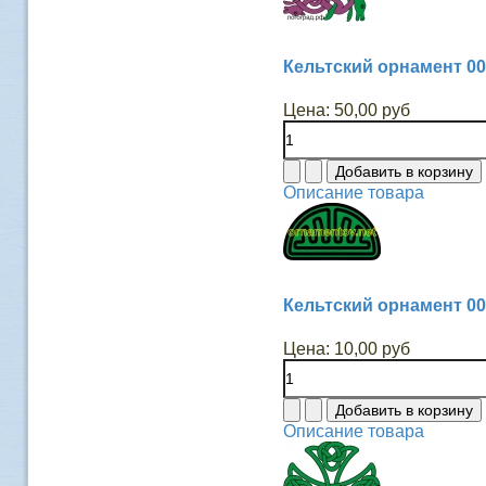
Кельтский орнамент 00
Цена:
50,00 руб
Описание товара
Кельтский орнамент 00
Цена:
10,00 руб
Описание товара