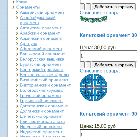
Ковка
Орнаменты
Адыгейский орнамент
Описание товара
Азербайджанский
орнамент
Алтайский орнамент
Арабский орнамент
Кельтский орнамент 00
Армянский орнамент
Арт нуво
Цена:
30,00 руб
Афганский орнамент
Башкирский орнамент
Белорусская вышивка
Бурятский орнамент
Венгерский орнамент
Описание товара
Верхневолжские карелы
Византийский орнамент
Викторианский орнамент
Вологодские кружева
Греческий орнамент
Грузинский орнамент
Дагестанский орнамент
Долганский орнамент
Кельтский орнамент 00
Египетский орнамент
Елизаветинская эпоха
Цена:
15,00 руб
Ингушский орнамент
Индийский орнамент
Ирландский орнамент