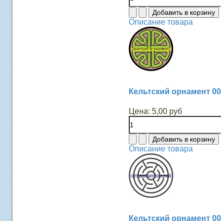
Описание товара
Кельтский орнамент 00
Цена:
5,00 руб
Описание товара
Кельтский орнамент 00