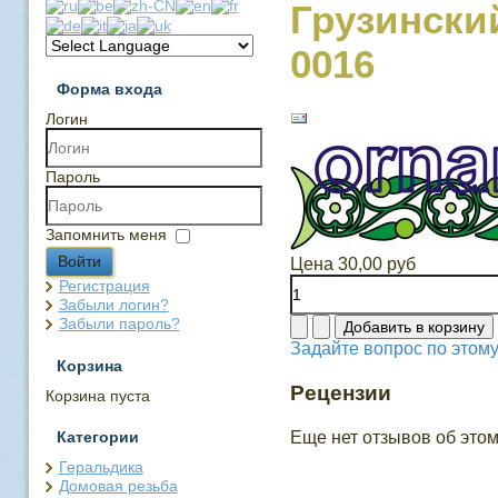
Грузински
0016
Форма входа
Логин
Пароль
Запомнить меня
Войти
Цена
30,00 руб
Регистрация
Забыли логин?
Забыли пароль?
Задайте вопрос по этому
Корзина
Рецензии
Корзина пуста
Категории
Еще нет отзывов об этом
Геральдика
Домовая резьба