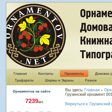
Главная
Контакты
Орнаменты
Домовая 
Трафареты
Ширмы и Экраны
Разное
Вы здесь:
Главная
Орн
Орнаментов на сайте
Грузинский орнамент 00
7239
шт.
Вернуться к: Грузинский