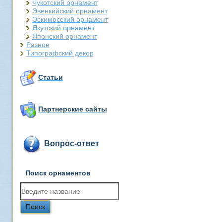
Чукотский орнамент
Эвенкийский орнамент
Эскимосский орнамент
Якутский орнамент
Японский орнамент
Разное
Типографский декор
Статьи
Партнерские сайты
Вопрос-ответ
Поиск орнаментов