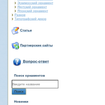
Эскимосский орнамент
Якутский орнамент
Японский орнамент
Разное
Типографский декор
Статьи
Партнерские сайты
Вопрос-ответ
Поиск орнаментов
Новинки