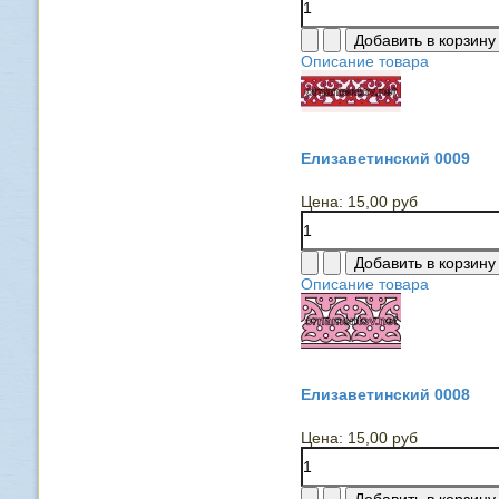
Описание товара
Елизаветинский 0009
Цена:
15,00 руб
Описание товара
Елизаветинский 0008
Цена:
15,00 руб