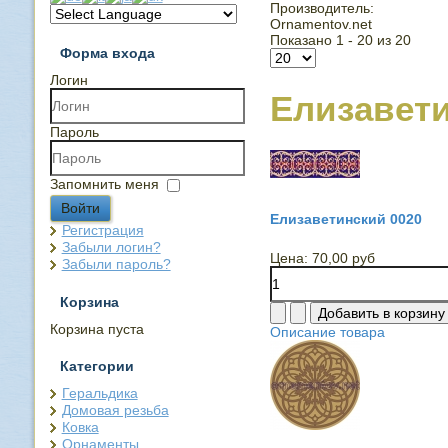
Производитель:
Ornamentov.net
Показано 1 - 20 из 20
Форма входа
Логин
Елизавети
Пароль
Запомнить меня
Войти
Елизаветинский 0020
Регистрация
Забыли логин?
Цена:
70,00 руб
Забыли пароль?
Корзина
Корзина пуста
Описание товара
Категории
Геральдика
Домовая резьба
Ковка
Орнаменты