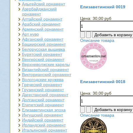
Адыгейский орнамент
Елизаветинский 0019
Азербайджанский
орнамент
Цена:
30,00 руб
Алтайский орнамент
Арабский орнамент
Армянский орнамент
Арт нуво
Афганский орнамент
Описание товара
Башкирский орнамент
Белорусская вышивка
Бурятский орнамент
Венгерский орнамент
Верхневолжские карелы
Византийский орнамент
Викторианский орнамент
Вологодские кружева
Елизаветинский 0018
Греческий орнамент
Грузинский орнамент
Цена:
30,00 руб
Дагестанский орнамент
Долганский орнамент
Египетский орнамент
Елизаветинская эпоха
Ингушский орнамент
Описание товара
Индийский орнамент
Ирландский орнамент
Итальянский орнамент