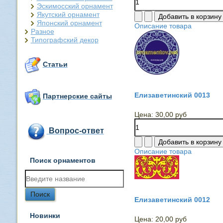
Эскимосский орнамент
Якутский орнамент
Японский орнамент
Описание товара
Разное
Типографский декор
Статьи
Елизаветинский 0013
Партнерские сайты
Цена:
30,00 руб
Вопрос-ответ
Описание товара
Поиск орнаментов
Елизаветинский 0012
Новинки
Цена:
20,00 руб