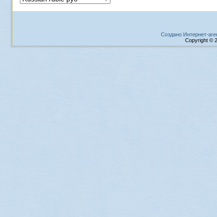
Создано Интернет-аге
Copyright © 2