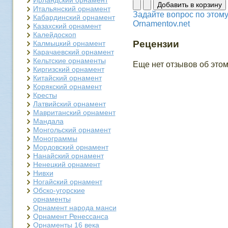
Итальянский орнамент
Задайте вопрос по этому
Кабардинский орнамент
Ornamentov.net
Казахский орнамент
Калейдоскоп
Рецензии
Калмыцкий орнамент
Карачаевский орнамент
Кельтские орнаменты
Еще нет отзывов об этом
Киргизский орнамент
Китайский орнамент
Корякский орнамент
Кресты
Латвийский орнамент
Мавританский орнамент
Мандала
Монгольский орнамент
Монограммы
Мордовский орнамент
Нанайский орнамент
Ненецкий орнамент
Нивхи
Ногайский орнамент
Обско-угорские
орнаменты
Орнамент народа манси
Орнамент Ренессанса
Орнаменты 16 века