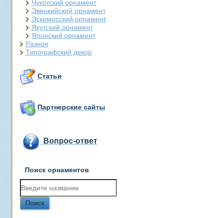
Чукотский орнамент
Эвенкийский орнамент
Эскимосский орнамент
Якутский орнамент
Японский орнамент
Разное
Типографский декор
Статьи
Партнерские сайты
Вопрос-ответ
Поиск орнаментов