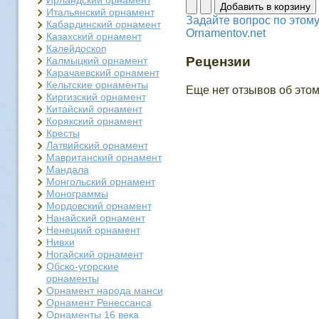
Итальянский орнамент
Задайте вопрос по этому
Кабардинский орнамент
Ornamentov.net
Казахский орнамент
Калейдоскоп
Рецензии
Калмыцкий орнамент
Карачаевский орнамент
Кельтские орнаменты
Еще нет отзывов об этом
Киргизский орнамент
Китайский орнамент
Корякский орнамент
Кресты
Латвийский орнамент
Мавританский орнамент
Мандала
Монгольский орнамент
Монограммы
Мордовский орнамент
Нанайский орнамент
Ненецкий орнамент
Нивхи
Ногайский орнамент
Обско-угорские
орнаменты
Орнамент народа манси
Орнамент Ренессанса
Орнаменты 16 века