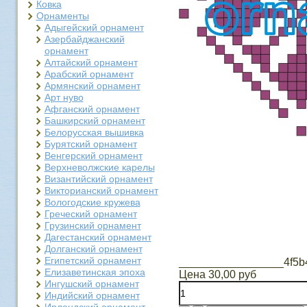
Ковка
Орнаменты
Адыгейский орнамент
Азербайджанский
орнамент
Алтайский орнамент
Арабский орнамент
Армянский орнамент
Арт нуво
Афганский орнамент
Башкирский орнамент
Белорусская вышивка
Бурятский орнамент
Венгерский орнамент
Верхневолжские карелы
Византийский орнамент
Викторианский орнамент
Вологодские кружева
Греческий орнамент
Грузинский орнамент
Дагестанский орнамент
Долганский орнамент
Египетский орнамент
_________________4f5b
Елизаветинская эпоха
Цена
30,00 руб
Ингушский орнамент
Индийский орнамент
Ирландский орнамент