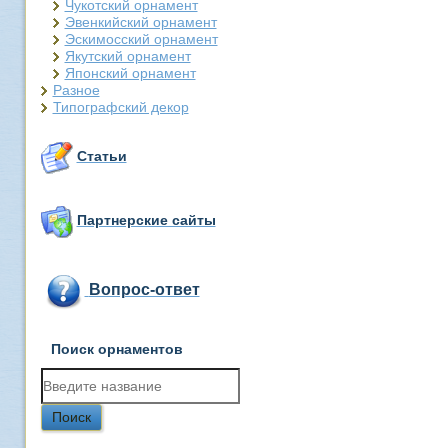
Чукотский орнамент
Эвенкийский орнамент
Эскимосский орнамент
Якутский орнамент
Японский орнамент
Разное
Типографский декор
Статьи
Партнерские сайты
Вопрос-ответ
Поиск орнаментов