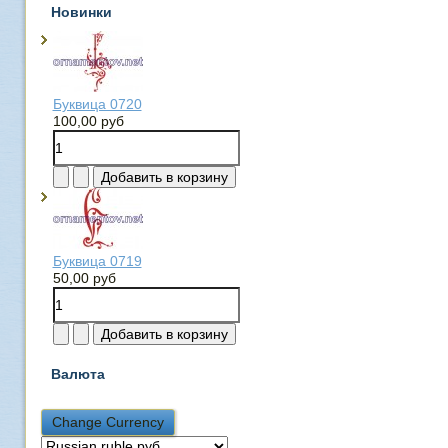
Новинки
Буквица 0720
100,00 руб
Буквица 0719
50,00 руб
Валюта