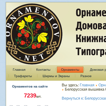
Главная
Контакты
Орнаменты
Домовая 
Трафареты
Ширмы и Экраны
Разное
Вы здесь:
Главная
Орн
Орнаментов на сайте
Белорусская вышивка 
7239
шт.
Вернуться к: Белорусск