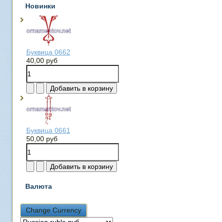
Новинки
Буквица 0662
40,00 руб
Буквица 0661
50,00 руб
Валюта