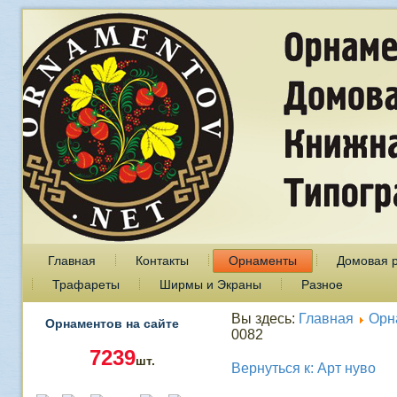
Главная
Контакты
Орнаменты
Домовая 
Трафареты
Ширмы и Экраны
Разное
Вы здесь:
Главная
Орн
Орнаментов на сайте
0082
7239
шт.
Вернуться к: Арт нуво