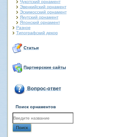
Чукотский орнамент
Эвенкийский орнамент
Эскимосский орнамент
Якутский орнамент
Японский орнамент
Разное
Типографский декор
Статьи
Партнерские сайты
Вопрос-ответ
Поиск орнаментов