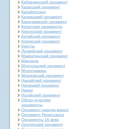
Кабардинский орнамент
Казахский орнамент
Калейдоскоп
Калмыцкий орнамент
Карачаевский орнамент
Кельтские орнаменты
Киргизский орнамент
Китайский орнамент
Корякский орнамент
Кресты
Латвийский орнамент
Мавританский орнамент
Мандала
Монгольский орнамент
Монограммы
Мордовский орнамент
Нанайский орнамент
Ненецкий орнамент
Нивхи
Ногайский орнамент
Обско-угорские
орнаменты
Орнамент народа манси
Орнамент Ренессанса
Орнаменты 16 века
Осетинский орнамент