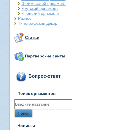
Эскимосский орнамент
Якутский орнамент
Японский орнамент
Разное
Типографский декор
Статьи
Партнерские сайты
Вопрос-ответ
Поиск орнаментов
Новинки