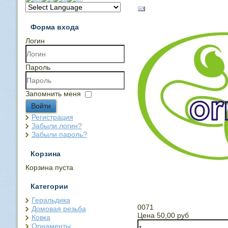
Форма входа
Логин
Пароль
Запомнить меня
Войти
Регистрация
Забыли логин?
Забыли пароль?
Корзина
Корзина пуста
Категории
Геральдика
0071
Домовая резьба
Цена
50,00 руб
Ковка
Орнаменты