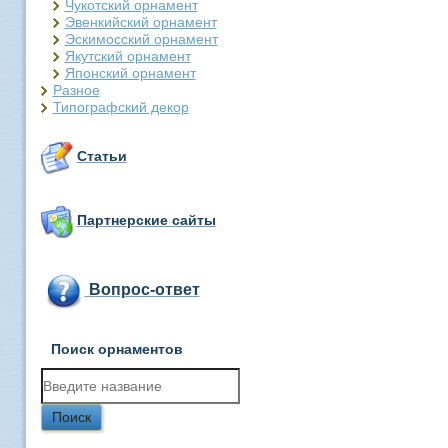
Чукотский орнамент
Эвенкийский орнамент
Эскимосский орнамент
Якутский орнамент
Японский орнамент
Разное
Типографский декор
Статьи
Партнерские сайты
Вопрос-ответ
Поиск орнаментов