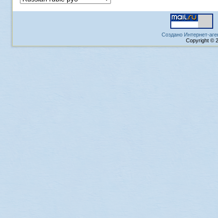
Создано Интернет-аге
Copyright © 2