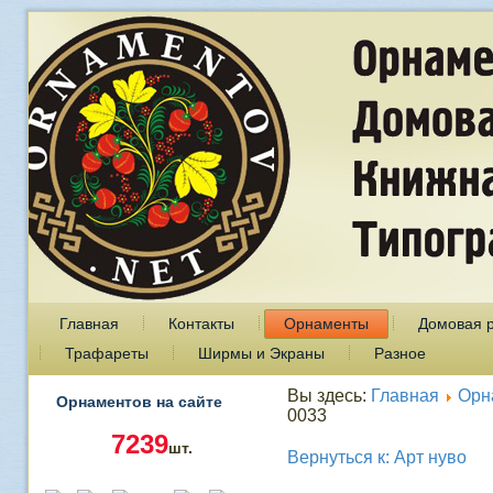
Главная
Контакты
Орнаменты
Домовая 
Трафареты
Ширмы и Экраны
Разное
Вы здесь:
Главная
Орн
Орнаментов на сайте
0033
7239
шт.
Вернуться к: Арт нуво