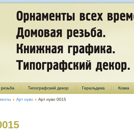
 резьба
Типографский декор
Геральдика
Ковка
менты
Арт нуво
Арт нуво 0015
0015