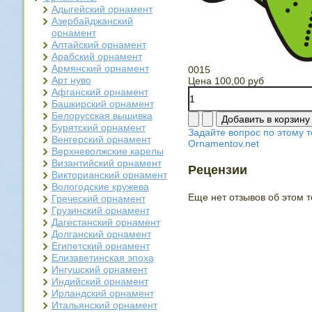
Адыгейский орнамент
Азербайджанский
орнамент
Алтайский орнамент
Арабский орнамент
Армянский орнамент
0015
Арт нуво
Цена
100,00 руб
Афганский орнамент
Башкирский орнамент
Белорусская вышивка
Бурятский орнамент
Задайте вопрос по этому т
Венгерский орнамент
Ornamentov.net
Верхневолжские карелы
Византийский орнамент
Рецензии
Викторианский орнамент
Вологодские кружева
Еще нет отзывов об этом т
Греческий орнамент
Грузинский орнамент
Дагестанский орнамент
Долганский орнамент
Египетский орнамент
Елизаветинская эпоха
Ингушский орнамент
Индийский орнамент
Ирландский орнамент
Итальянский орнамент