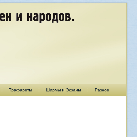
Трафареты
Ширмы и Экраны
Разное