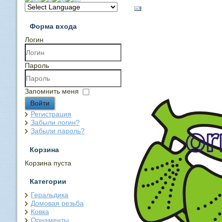
Форма входа
Логин
Пароль
Запомнить меня
Войти
Регистрация
Забыли логин?
Забыли пароль?
Корзина
Корзина пуста
Категории
Геральдика
Домовая резьба
Ковка
Орнаменты