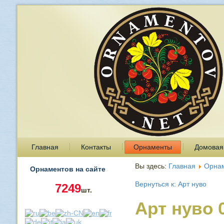
Главная
Контакты
Орнаменты
Домовая
Вы здесь:
Главная
Орна
Орнаментов на сайте
Вернуться к: Арт нуво
7249
шт.
Арт нуво 