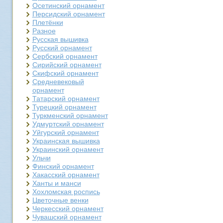
Осетинский орнамент
Персидский орнамент
Плетёнки
Разное
Русская вышивка
Русский орнамент
Сербский орнамент
Сирийский орнамент
Скифский орнамент
Средневековый
орнамент
Татарский орнамент
Турецкий орнамент
Туркменский орнамент
Удмуртский орнамент
Уйгурский орнамент
Украинская вышивка
Украинский орнамент
Ульчи
Финский орнамент
Хакасский орнамент
Ханты и манси
Хохломская роспись
Цветочные венки
Черкесский орнамент
Чувашский орнамент