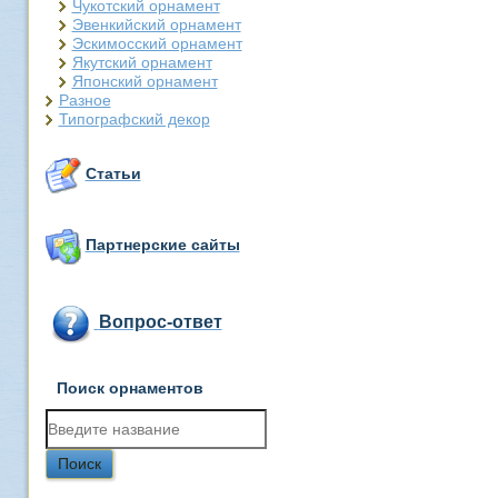
Чукотский орнамент
Эвенкийский орнамент
Эскимосский орнамент
Якутский орнамент
Японский орнамент
Разное
Типографский декор
Статьи
Партнерские сайты
Вопрос-ответ
Поиск орнаментов