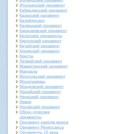
Итальянский орнамент
Кабардинский орнамент
Казахский орнамент
Калейдоскоп
Калмыцкий орнамент
Карачаевский орнамент
Кельтские орнаменты
Киргизский орнамент
Китайский орнамент
Корякский орнамент
Кресты
Латвийский орнамент
Мавританский орнамент
Мандала
Монгольский орнамент
Монограммы
Мордовский орнамент
Нанайский орнамент
Ненецкий орнамент
Нивхи
Ногайский орнамент
Обско-угорские
орнаменты
Орнамент народа манси
Орнамент Ренессанса
Орнаменты 16 века