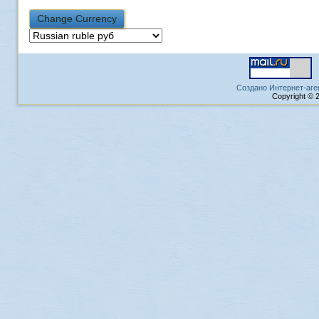
Создано Интернет-аге
Copyright © 2