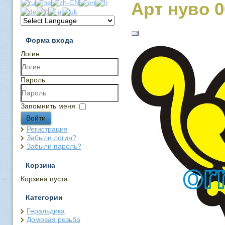
Арт нуво 0
Форма входа
Логин
Пароль
Запомнить меня
Войти
Регистрация
Забыли логин?
Забыли пароль?
Корзина
Корзина пуста
Категории
Геральдика
Домовая резьба