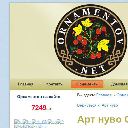
Главная
Контакты
Орнаменты
Домовая
Вы здесь:
Главная
Орна
Орнаментов на сайте
Вернуться к: Арт нуво
7249
шт.
Арт нуво 