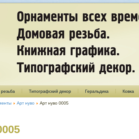
 резьба
Типографский декор
Геральдика
Ковка
менты
Арт нуво
Арт нуво 0005
0005