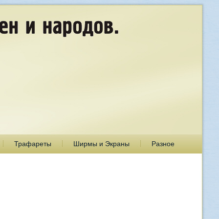
Трафареты
Ширмы и Экраны
Разное