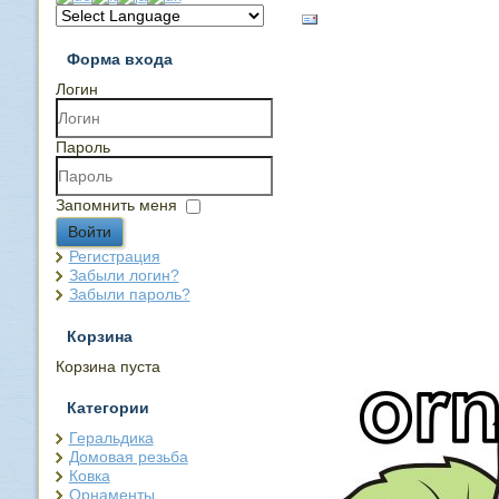
Форма входа
Логин
Пароль
Запомнить меня
Войти
Регистрация
Забыли логин?
Забыли пароль?
Корзина
Корзина пуста
Категории
Геральдика
Домовая резьба
Ковка
Орнаменты