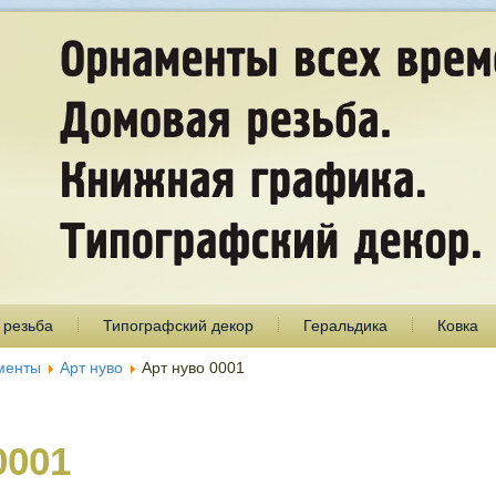
 резьба
Типографский декор
Геральдика
Ковка
менты
Арт нуво
Арт нуво 0001
0001