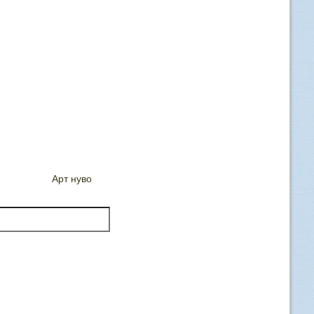
Арт нуво