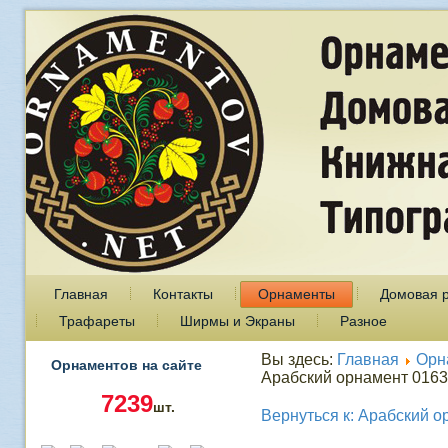
Главная
Контакты
Орнаменты
Домовая 
Трафареты
Ширмы и Экраны
Разное
Вы здесь:
Главная
Орн
Орнаментов на сайте
Арабский орнамент 0163
7239
шт.
Вернуться к: Арабский о