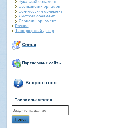
Чукотский орнамент
Эвенкийский орнамент
Эскимосский орнамент
Якутский орнамент
Японский орнамент
Разное
Типографский декор
Статьи
Партнерские сайты
Вопрос-ответ
Поиск орнаментов