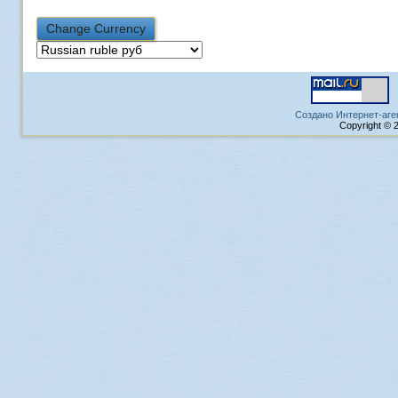
Создано Интернет-аге
Copyright © 2