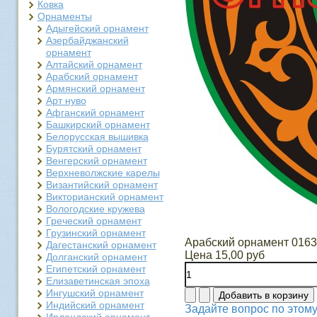
Ковка
Орнаменты
Адыгейский орнамент
Азербайджанский
орнамент
Алтайский орнамент
Арабский орнамент
Армянский орнамент
Арт нуво
Афганский орнамент
Башкирский орнамент
Белорусская вышивка
Бурятский орнамент
Венгерский орнамент
Верхневолжские карелы
Византийский орнамент
Викторианский орнамент
Вологодские кружева
Греческий орнамент
Грузинский орнамент
Арабский орнамент 0163
Дагестанский орнамент
Цена
15,00 руб
Долганский орнамент
Египетский орнамент
Елизаветинская эпоха
Ингушский орнамент
Индийский орнамент
Задайте вопрос по этому
Ирландский орнамент