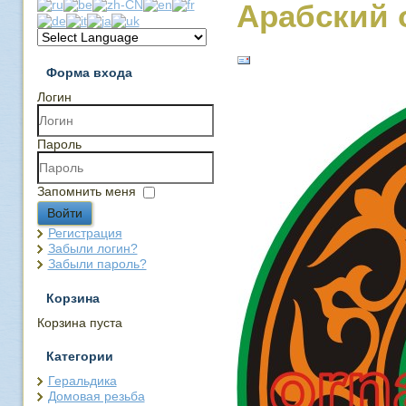
Арабский 
Форма входа
Логин
Пароль
Запомнить меня
Войти
Регистрация
Забыли логин?
Забыли пароль?
Корзина
Корзина пуста
Категории
Геральдика
Домовая резьба