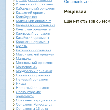
Ornamentov.net
Итальянский орнамент
Кабардинский орнамент
Рецензии
Казахский орнамент
Калейдоскоп
Калмыцкий орнамент
Еще нет отзывов об этом
Карачаевский орнамент
Кельтские орнаменты
Киргизский орнамент
Китайский орнамент
Корякский орнамент
Кресты
Латвийский орнамент
Мавританский орнамент
Мандала
Монгольский орнамент
Монограммы
Мордовский орнамент
Нанайский орнамент
Ненецкий орнамент
Нивхи
Ногайский орнамент
Обско-угорские
орнаменты
Орнамент народа манси
Орнамент Ренессанса
Орнаменты 16 века