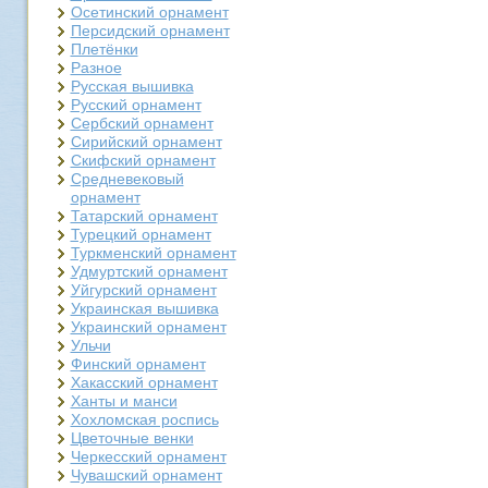
Осетинский орнамент
Персидский орнамент
Плетёнки
Разное
Русская вышивка
Русский орнамент
Сербский орнамент
Сирийский орнамент
Скифский орнамент
Средневековый
орнамент
Татарский орнамент
Турецкий орнамент
Туркменский орнамент
Удмуртский орнамент
Уйгурский орнамент
Украинская вышивка
Украинский орнамент
Ульчи
Финский орнамент
Хакасский орнамент
Ханты и манси
Хохломская роспись
Цветочные венки
Черкесский орнамент
Чувашский орнамент