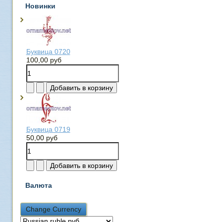
Новинки
Буквица 0720
100,00 руб
Буквица 0719
50,00 руб
Валюта