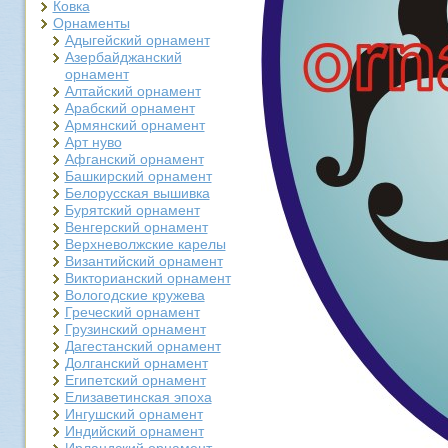
Ковка
Орнаменты
Адыгейский орнамент
Азербайджанский
орнамент
Алтайский орнамент
Арабский орнамент
Армянский орнамент
Арт нуво
Афганский орнамент
Башкирский орнамент
Белорусская вышивка
Бурятский орнамент
Венгерский орнамент
Верхневолжские карелы
Византийский орнамент
Викторианский орнамент
Вологодские кружева
Греческий орнамент
Грузинский орнамент
Дагестанский орнамент
Долганский орнамент
Египетский орнамент
Елизаветинская эпоха
Ингушский орнамент
Индийский орнамент
Ирландский орнамент