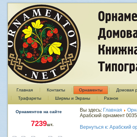
Главная
Контакты
Орнаменты
Домовая 
Трафареты
Ширмы и Экраны
Разное
Вы здесь:
Главная
Орн
Орнаментов на сайте
Арабский орнамент 0035
7239
шт.
Вернуться к: Арабский о