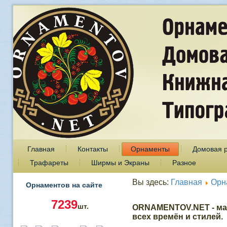
Главная
Контакты
Орнаменты
Домовая 
Трафареты
Ширмы и Экраны
Разное
Вы здесь:
Главная
Орн
Орнаментов на сайте
7239
шт.
ORNAMENTOV.NET - ма
всех времён и стилей.