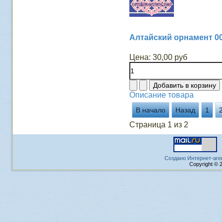
Алтайский орнамент 0
Цена:
30,00 руб
Описание товара
В начало
Назад
1
Страница 1 из 2
Создано Интернет-аге
Copyright © 2