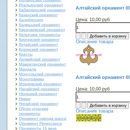
Итальянский орнамент
Алтайский орнамент 0
Кабардинский орнамент
Казахский орнамент
Цена:
10,00 руб
Калейдоскоп
Калмыцкий орнамент
Карачаевский орнамент
Кельтские орнаменты
Киргизский орнамент
Описание товара
Китайский орнамент
Корякский орнамент
Кресты
Латвийский орнамент
Мавританский орнамент
Мандала
Монгольский орнамент
Алтайский орнамент 0
Монограммы
Мордовский орнамент
Нанайский орнамент
Цена:
10,00 руб
Ненецкий орнамент
Нивхи
Ногайский орнамент
Обско-угорские
Описание товара
орнаменты
Орнамент народа манси
Орнамент Ренессанса
Орнаменты 16 века