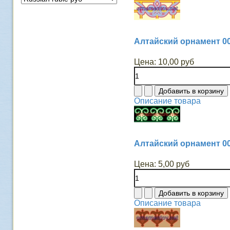
Алтайский орнамент 0
Цена:
10,00 руб
Описание товара
Алтайский орнамент 0
Цена:
5,00 руб
Описание товара