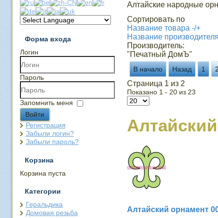
Алтайские народные ор
Сортировать по
Название товара -/+
Название производител
Форма входа
Производитель:
Логин
"Печатный ДомЪ"
В начало
Назад
1
Пароль
Страница 1 из 2
Показано 1 - 20 из 23
Запомнить меня
Войти
Алтайский
Регистрация
Забыли логин?
Забыли пароль?
Корзина
Корзина пуста
Категории
Геральдика
Алтайский орнамент 0
Домовая резьба