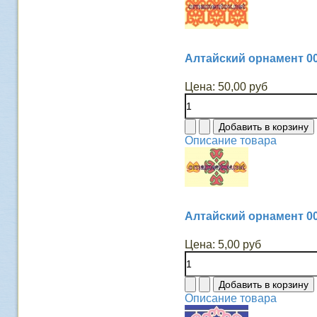
Алтайский орнамент 0
Цена:
50,00 руб
Описание товара
Алтайский орнамент 0
Цена:
5,00 руб
Описание товара