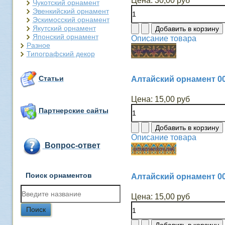
Цена:
30,00 руб
Чукотский орнамент
Эвенкийский орнамент
Эскимосский орнамент
Якутский орнамент
Японский орнамент
Описание товара
Разное
Типографский декор
Статьи
Алтайский орнамент 0
Цена:
15,00 руб
Партнерские сайты
Описание товара
Вопрос-ответ
Поиск орнаментов
Алтайский орнамент 0
Цена:
15,00 руб