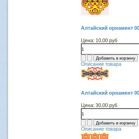
Алтайский орнамент 0
Цена:
10,00 руб
Описание товара
Алтайский орнамент 0
Цена:
30,00 руб
Описание товара