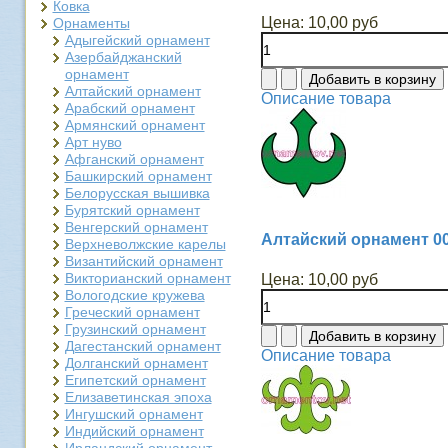
Ковка
Цена:
10,00 руб
Орнаменты
Адыгейский орнамент
Азербайджанский
орнамент
Алтайский орнамент
Описание товара
Арабский орнамент
Армянский орнамент
Арт нуво
Афганский орнамент
Башкирский орнамент
Белорусская вышивка
Бурятский орнамент
Венгерский орнамент
Алтайский орнамент 0
Верхневолжские карелы
Византийский орнамент
Викторианский орнамент
Цена:
10,00 руб
Вологодские кружева
Греческий орнамент
Грузинский орнамент
Дагестанский орнамент
Описание товара
Долганский орнамент
Египетский орнамент
Елизаветинская эпоха
Ингушский орнамент
Индийский орнамент
Ирландский орнамент