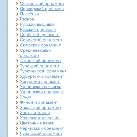
Осетинский орнамент
Персидский орнамент
Плетёнки
Разное
Русская вышивка
Русский орнамент
Сербский орнамент
Сирийский орнамент
Скифский орнамент
Средневековый
орнамент
Татарский орнамент
Турецкий орнамент
Туркменский орнамент
Удмуртский орнамент
Уйгурский орнамент
Украинская вышивка
Украинский орнамент
Ульчи
Финский орнамент
Хакасский орнамент
Ханты и манси
Хохломская роспись
Цветочные венки
Черкесский орнамент
Чувашский орнамент