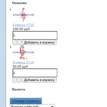
Новинки
Буквица 0720
100,00 руб
Буквица 0719
50,00 руб
Валюта