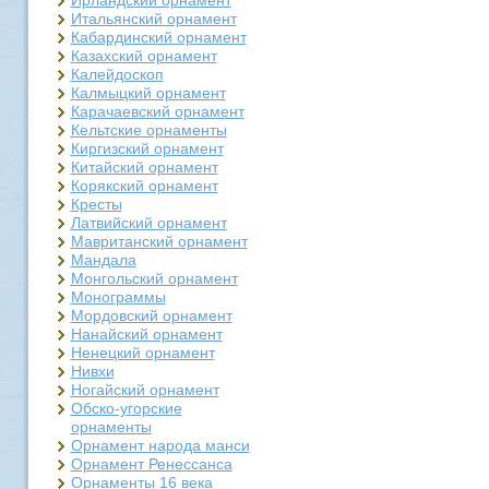
Итальянский орнамент
Кабардинский орнамент
Казахский орнамент
Калейдоскоп
Калмыцкий орнамент
Карачаевский орнамент
Кельтские орнаменты
Киргизский орнамент
Китайский орнамент
Корякский орнамент
Кресты
Латвийский орнамент
Мавританский орнамент
Мандала
Монгольский орнамент
Монограммы
Мордовский орнамент
Нанайский орнамент
Ненецкий орнамент
Нивхи
Ногайский орнамент
Обско-угорские
орнаменты
Орнамент народа манси
Орнамент Ренессанса
Орнаменты 16 века