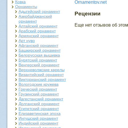
Ковка
Ornamentov.net
Орнаменты
Адыгейский орнамент
Рецензии
Азербайджанский
орнамент
Еще нет отзывов об этом
Алтайский орнамент
Арабский орнамент
Армянский орнамент
Арт нуво
Афганский орнамент
Башкирский орнамент
Белорусская вышивка
Бурятский орнамент
Венгерский орнамент
Верхневолжские карелы
Византийский орнамент
Викторианский орнамент
Вологодские кружева
Греческий орнамент
Грузинский орнамент
Дагестанский орнамент
Долганский орнамент
Египетский орнамент
Елизаветинская эпоха
Ингушский орнамент
Индийский орнамент
Ирландский орнамент