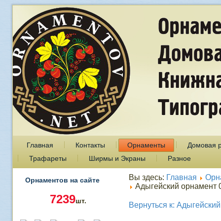
Главная
Контакты
Орнаменты
Домовая 
Трафареты
Ширмы и Экраны
Разное
Вы здесь:
Главная
Орн
Орнаментов на сайте
Адыгейский орнамент 
7239
шт.
Вернуться к: Адыгейски