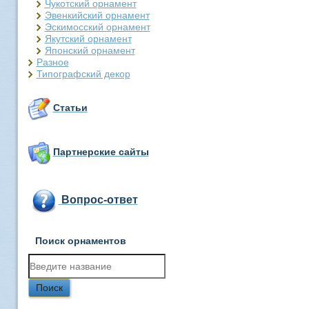
Чукотский орнамент
Эвенкийский орнамент
Эскимосский орнамент
Якутский орнамент
Японский орнамент
Разное
Типографский декор
Статьи
Партнерские сайты
Вопрос-ответ
Поиск орнаментов