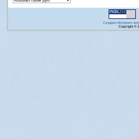
Создано Интернет-аге
Copyright © 2