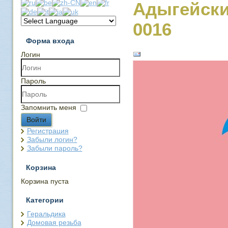
Адыгейски
0016
Форма входа
Логин
Пароль
Запомнить меня
Войти
Регистрация
Забыли логин?
Забыли пароль?
Корзина
Корзина пуста
Категории
Геральдика
Домовая резьба