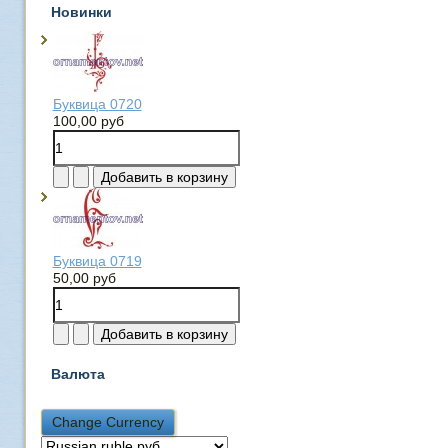
Новинки
Буквица 0720
100,00 руб
Буквица 0719
50,00 руб
Валюта