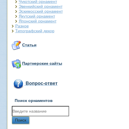
Чукотский орнамент
Эвенкийский орнамент
Эскимосский орнамент
Якутский орнамент
Японский орнамент
Разное
Типографский декор
Статьи
Партнерские сайты
Вопрос-ответ
Поиск орнаментов