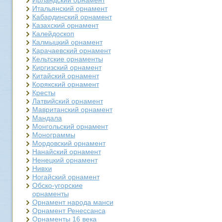
Итальянский орнамент
Кабардинский орнамент
Казахский орнамент
Калейдоскоп
Калмыцкий орнамент
Карачаевский орнамент
Кельтские орнаменты
Киргизский орнамент
Китайский орнамент
Корякский орнамент
Кресты
Латвийский орнамент
Мавританский орнамент
Мандала
Монгольский орнамент
Монограммы
Мордовский орнамент
Нанайский орнамент
Ненецкий орнамент
Нивхи
Ногайский орнамент
Обско-угорские
орнаменты
Орнамент народа манси
Орнамент Ренессанса
Орнаменты 16 века