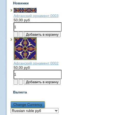
Новинки
Афганский орнамент 0003
50,00 руб
Афганский орнамент 0002
50,00 руб
Валюта