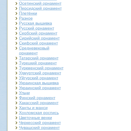
Осетинский орнамент
Персидский орнамент
Плетёнки
Разное
Русская вышивка
Русский орнамент
Сербский орнамент
Сирийский орнамент
Скифский орнамент
Средневековый
орнамент
Татарский орнамент
Турецкий орнамент
Туркменский орнамент
Удмуртский орнамент
Уйгурский орнамент
Украинская вышивка
Украинский орнамент
Ульчи
Финский орнамент
Хакасский орнамент
Ханты и манси
Хохломская роспись
Цветочные венки
Черкесский орнамент
Чувашский орнамент