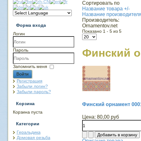
Сортировать по
Название товара +/-
Название производител
Производитель:
Форма входа
Ornamentov.net
Показано 1 - 5 из 5
Логин
Финский о
Пароль
Запомнить меня
Войти
Регистрация
Забыли логин?
Забыли пароль?
Корзина
Финский орнамент 000
Корзина пуста
Цена:
80,00 руб
Категории
Геральдика
Домовая резьба
Описание товара