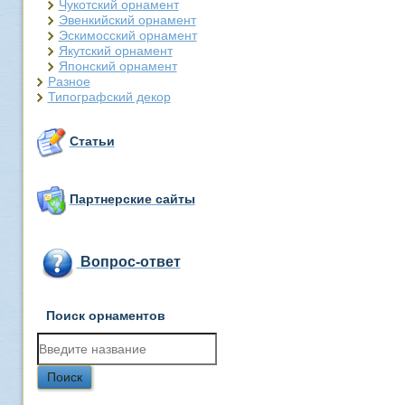
Чукотский орнамент
Эвенкийский орнамент
Эскимосский орнамент
Якутский орнамент
Японский орнамент
Разное
Типографский декор
Статьи
Партнерские сайты
Вопрос-ответ
Поиск орнаментов