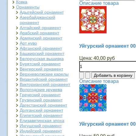
Ковка
Описание товара
Орнаменты
Адыгейский орнамент
Азербайджанский
орнамент
Алтайский орнамент
Арабский орнамент
Армянский орнамент
Арт нуво
Уйгурский орнамент 00
Афганский орнамент
Башкирский орнамент
Цена:
40,00 руб
Белорусская вышивка
Бурятский орнамент
Венгерский орнамент
Верхневолжские карелы
Византийский орнамент
Описание товара
Викторианский орнамент
Вологодские кружева
Греческий орнамент
Грузинский орнамент
Дагестанский орнамент
Долганский орнамент
Египетский орнамент
Елизаветинская эпоха
Уйгурский орнамент 00
Ингушский орнамент
Индийский орнамент
Ирландский орнамент