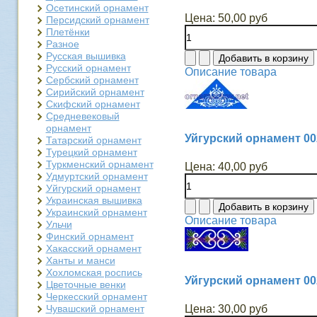
Осетинский орнамент
Цена:
50,00 руб
Персидский орнамент
Плетёнки
Разное
Русская вышивка
Русский орнамент
Описание товара
Сербский орнамент
Сирийский орнамент
Скифский орнамент
Средневековый
орнамент
Уйгурский орнамент 00
Татарский орнамент
Турецкий орнамент
Туркменский орнамент
Цена:
40,00 руб
Удмуртский орнамент
Уйгурский орнамент
Украинская вышивка
Украинский орнамент
Описание товара
Ульчи
Финский орнамент
Хакасский орнамент
Ханты и манси
Хохломская роспись
Уйгурский орнамент 00
Цветочные венки
Черкесский орнамент
Чувашский орнамент
Цена:
30,00 руб