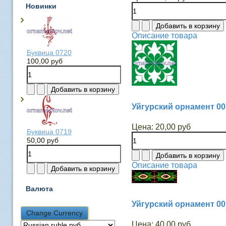
Новинки
Описание товара
Буквица 0720
100,00 руб
Уйгурский орнамент 00
Цена:
20,00 руб
Буквица 0719
50,00 руб
Описание товара
Валюта
Уйгурский орнамент 00
Цена:
40,00 руб