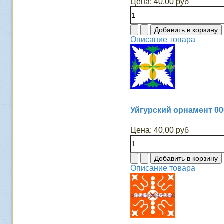
Цена:
40,00 руб
Описание товара
Уйгурский орнамент 00
Цена:
40,00 руб
Описание товара