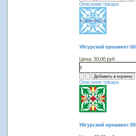
Описание товара
Уйгурский орнамент 00
Цена:
30,00 руб
Описание товара
Уйгурский орнамент 00