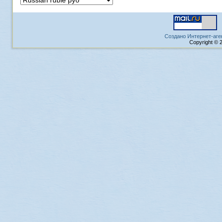
Создано Интернет-аге
Copyright © 2