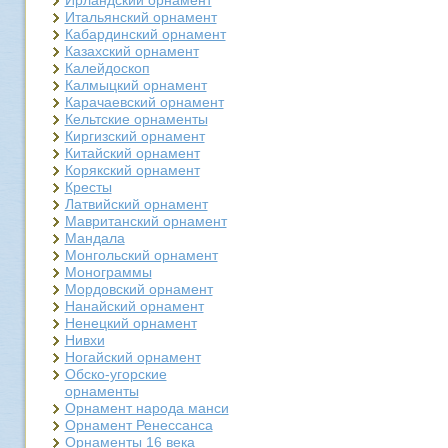
Итальянский орнамент
Кабардинский орнамент
Казахский орнамент
Калейдоскоп
Калмыцкий орнамент
Карачаевский орнамент
Кельтские орнаменты
Киргизский орнамент
Китайский орнамент
Корякский орнамент
Кресты
Латвийский орнамент
Мавританский орнамент
Мандала
Монгольский орнамент
Монограммы
Мордовский орнамент
Нанайский орнамент
Ненецкий орнамент
Нивхи
Ногайский орнамент
Обско-угорские
орнаменты
Орнамент народа манси
Орнамент Ренессанса
Орнаменты 16 века