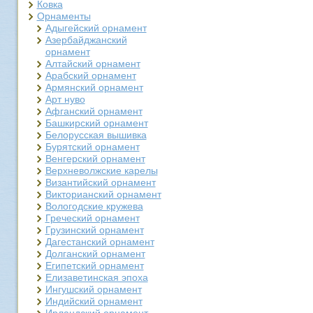
Ковка
Орнаменты
Адыгейский орнамент
Азербайджанский
орнамент
Алтайский орнамент
Арабский орнамент
Армянский орнамент
Арт нуво
Афганский орнамент
Башкирский орнамент
Белорусская вышивка
Бурятский орнамент
Венгерский орнамент
Верхневолжские карелы
Византийский орнамент
Викторианский орнамент
Вологодские кружева
Греческий орнамент
Грузинский орнамент
Дагестанский орнамент
Долганский орнамент
Египетский орнамент
Елизаветинская эпоха
Ингушский орнамент
Индийский орнамент
Ирландский орнамент