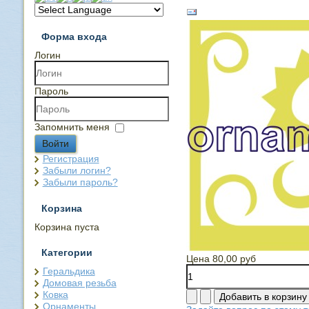
Форма входа
Логин
Пароль
Запомнить меня
Войти
Регистрация
Забыли логин?
Забыли пароль?
Корзина
Корзина пуста
Категории
Цена
80,00 руб
Геральдика
Домовая резьба
Ковка
Орнаменты