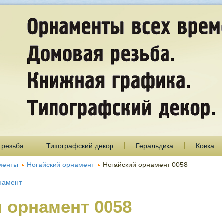
 резьба
Типографский декор
Геральдика
Ковка
менты
Ногайский орнамент
Ногайский орнамент 0058
рнамент
 орнамент 0058