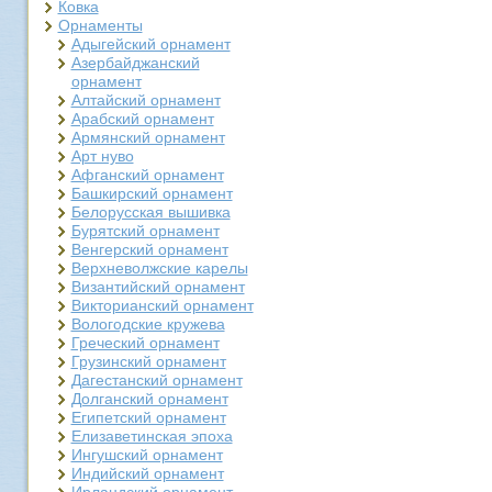
Ковка
Орнаменты
Адыгейский орнамент
Азербайджанский
орнамент
Алтайский орнамент
Арабский орнамент
Армянский орнамент
Арт нуво
Афганский орнамент
Башкирский орнамент
Белорусская вышивка
Бурятский орнамент
Венгерский орнамент
Верхневолжские карелы
Византийский орнамент
Викторианский орнамент
Вологодские кружева
Греческий орнамент
Грузинский орнамент
Дагестанский орнамент
Долганский орнамент
Египетский орнамент
Елизаветинская эпоха
Ингушский орнамент
Индийский орнамент
Ирландский орнамент