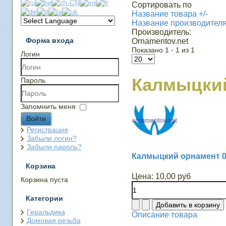
Сортировать по
Название товара +/-
Название производител
Производитель:
Форма входа
Ornamentov.net
Показано 1 - 1 из 1
Логин
Калмыцки
Пароль
Запомнить меня
Войти
Регистрация
Забыли логин?
Забыли пароль?
Калмыцкий орнамент 0
Корзина
Цена:
10,00 руб
Корзина пуста
Категории
Геральдика
Описание товара
Домовая резьба