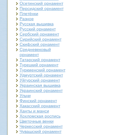
Осетинский орнамент
Персидский орнамент
Плетёнки
Разное
Русская вышивка
Русский орнамент
Сербский орнамент
Сирийский орнамент
Скифский орнамент
Средневековый
орнамент
Татарский орнамент
Турецкий орнамент
Туркменский орнамент
Удмуртский орнамент
Уйгурский орнамент
Украинская вышивка
Украинский орнамент
Ульчи
Финский орнамент
Хакасский орнамент
Ханты и манси
Хохломская роспись
Цветочные венки
Черкесский орнамент
Чувашский орнамент