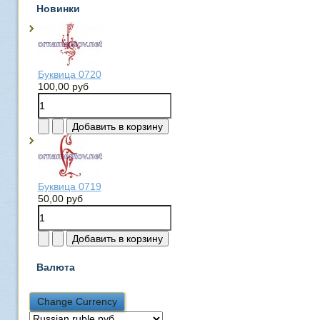
Новинки
Буквица 0720
100,00 руб
Буквица 0719
50,00 руб
Валюта