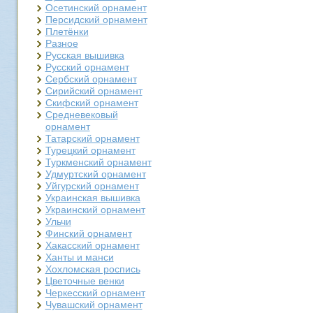
Осетинский орнамент
Персидский орнамент
Плетёнки
Разное
Русская вышивка
Русский орнамент
Сербский орнамент
Сирийский орнамент
Скифский орнамент
Средневековый
орнамент
Татарский орнамент
Турецкий орнамент
Туркменский орнамент
Удмуртский орнамент
Уйгурский орнамент
Украинская вышивка
Украинский орнамент
Ульчи
Финский орнамент
Хакасский орнамент
Ханты и манси
Хохломская роспись
Цветочные венки
Черкесский орнамент
Чувашский орнамент