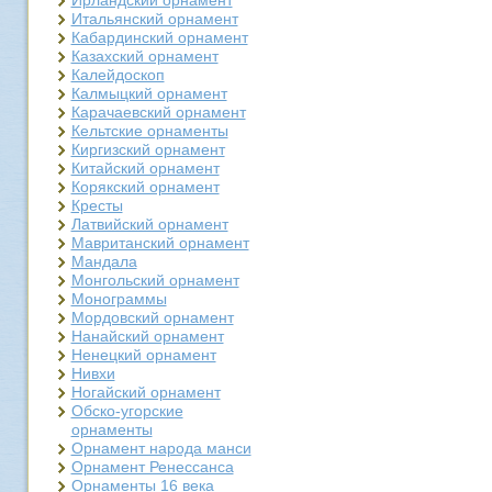
Итальянский орнамент
Кабардинский орнамент
Казахский орнамент
Калейдоскоп
Калмыцкий орнамент
Карачаевский орнамент
Кельтские орнаменты
Киргизский орнамент
Китайский орнамент
Корякский орнамент
Кресты
Латвийский орнамент
Мавританский орнамент
Мандала
Монгольский орнамент
Монограммы
Мордовский орнамент
Нанайский орнамент
Ненецкий орнамент
Нивхи
Ногайский орнамент
Обско-угорские
орнаменты
Орнамент народа манси
Орнамент Ренессанса
Орнаменты 16 века