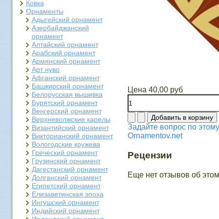
Ковка
Орнаменты
Адыгейский орнамент
Азербайджанский
орнамент
Алтайский орнамент
Арабский орнамент
Армянский орнамент
Арт нуво
Афганский орнамент
Башкирский орнамент
Цена
40,00 руб
Белорусская вышивка
Бурятский орнамент
Венгерский орнамент
Верхневолжские карелы
Задайте вопрос по этому
Византийский орнамент
Ornamentov.net
Викторианский орнамент
Вологодские кружева
Греческий орнамент
Рецензии
Грузинский орнамент
Дагестанский орнамент
Еще нет отзывов об этом
Долганский орнамент
Египетский орнамент
Елизаветинская эпоха
Ингушский орнамент
Индийский орнамент
Ирландский орнамент