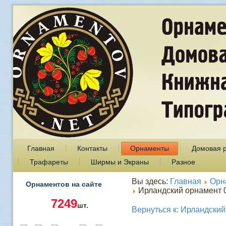
Главная
Контакты
Орнаменты
Домовая 
Трафареты
Ширмы и Экраны
Разное
Вы здесь:
Главная
Орн
Орнаментов на сайте
Ирландский орнамент 
7249
шт.
Вернуться к: Ирландски