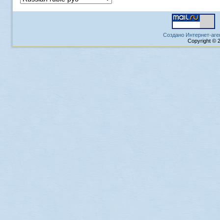
Создано Интернет-аге
Copyright © 2