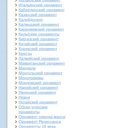
Итальянский орнамент
Кабардинский орнамент
Казахский орнамент
Калейдоскоп
Калмыцкий орнамент
Карачаевский орнамент
Кельтские орнаменты
Киргизский орнамент
Китайский орнамент
Корякский орнамент
Кресты
Латвийский орнамент
Мавританский орнамент
Мандала
Монгольский орнамент
Монограммы
Мордовский орнамент
Нанайский орнамент
Ненецкий орнамент
Нивхи
Ногайский орнамент
Обско-угорские
орнаменты
Орнамент народа манси
Орнамент Ренессанса
Орнаменты 16 века