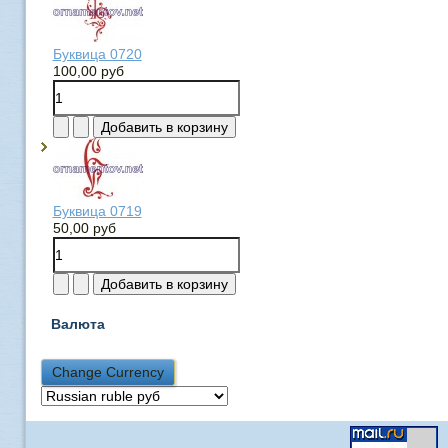
Буквица 0720
100,00 руб
Буквица 0719
50,00 руб
Валюта