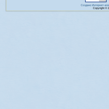
Создано Интернет-аге
Copyright © 2