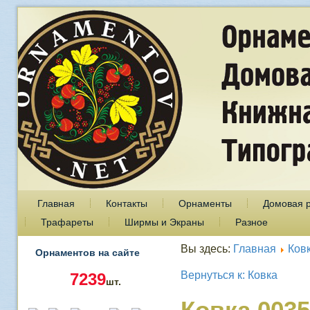
Главная
Контакты
Орнаменты
Домовая 
Трафареты
Ширмы и Экраны
Разное
Вы здесь:
Главная
Ков
Орнаментов на сайте
Вернуться к: Ковка
7239
шт.
Ковка 0035