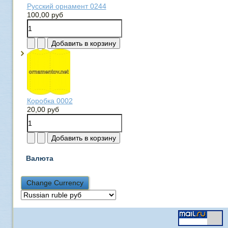
Русский орнамент 0244
100,00 руб
Коробка 0002
20,00 руб
Валюта