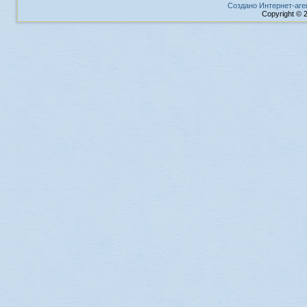
Создано Интернет-аге
Copyright © 2