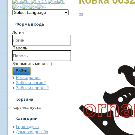
Форма входа
Логин
Пароль
Запомнить меня
Войти
Регистрация
Забыли логин?
Забыли пароль?
Корзина
Корзина пуста
Категории
Геральдика
Домовая резьба