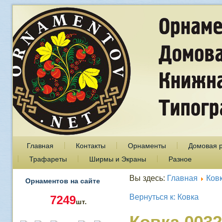
Главная
Контакты
Орнаменты
Домовая 
Трафареты
Ширмы и Экраны
Разное
Вы здесь:
Главная
Ков
Орнаментов на сайте
Вернуться к: Ковка
7249
шт.
Ковка 0032