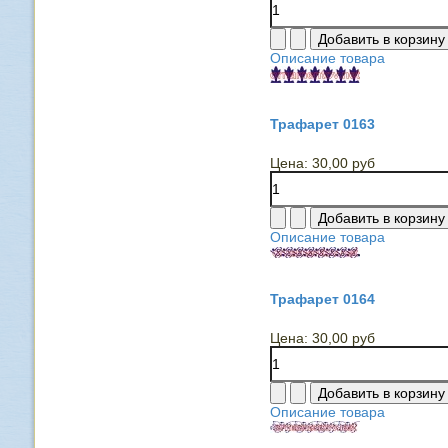
Описание товара
Трафарет 0163
Цена:
30,00 руб
Описание товара
Трафарет 0164
Цена:
30,00 руб
Описание товара