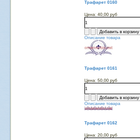
Трафарет 0160
Цена:
40,00 руб
Описание товара
Трафарет 0161
Цена:
50,00 руб
Описание товара
Трафарет 0162
Цена:
20,00 руб