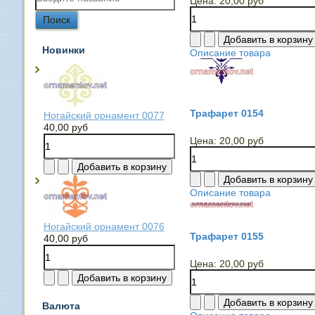
Цена:
20,00 руб
Новинки
Описание товара
Трафарет 0154
Ногайский орнамент 0077
40,00 руб
Цена:
20,00 руб
Описание товара
Ногайский орнамент 0076
Трафарет 0155
40,00 руб
Цена:
20,00 руб
Валюта