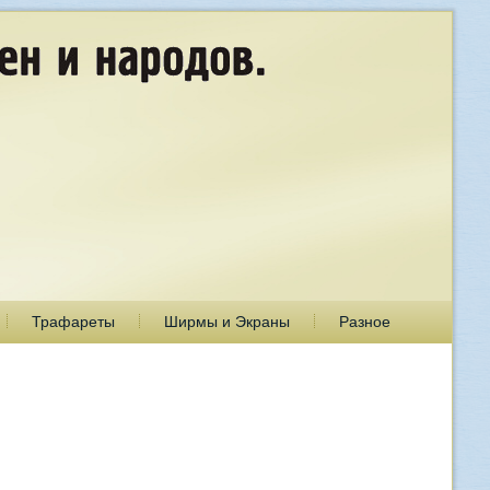
Трафареты
Ширмы и Экраны
Разное