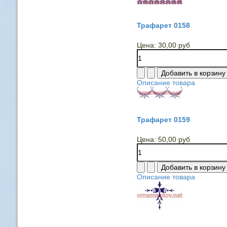
Трафарет 0158
Цена:
30,00 руб
Описание товара
Трафарет 0159
Цена:
50,00 руб
Описание товара