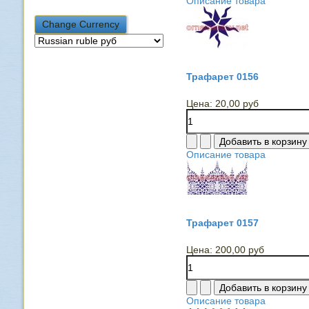
Описание товара
Трафарет 0156
Цена:
20,00 руб
Описание товара
Трафарет 0157
Цена:
200,00 руб
Описание товара