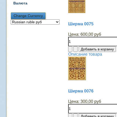
Валюта
Ширма 0075
Цена:
600,00 руб
Описание товара
Ширма 0076
Цена:
300,00 руб