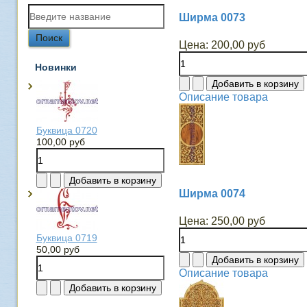
Ширма 0073
Цена:
200,00 руб
Новинки
Описание товара
Буквица 0720
100,00 руб
Ширма 0074
Цена:
250,00 руб
Буквица 0719
50,00 руб
Описание товара