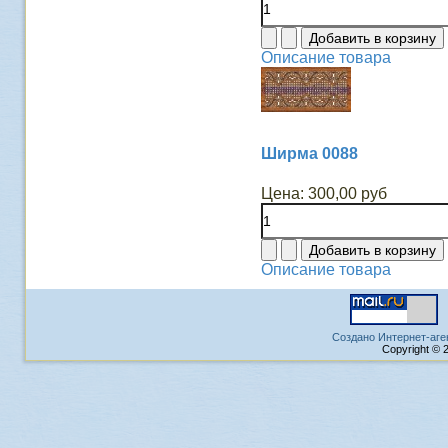
Описание товара
Ширма 0088
Цена:
300,00 руб
Описание товара
Создано Интернет-аге
Copyright © 2