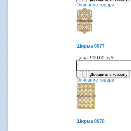
Описание товара
Ширма 0077
Цена:
900,00 руб
Описание товара
Ширма 0078