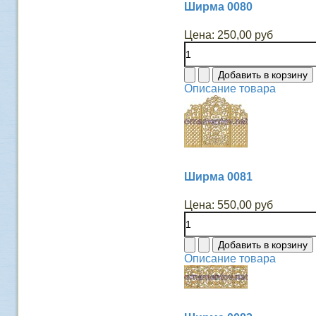
Ширма 0080
Цена:
250,00 руб
Описание товара
Ширма 0081
Цена:
550,00 руб
Описание товара