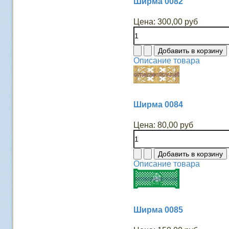
Ширма 0082
Цена:
300,00 руб
Описание товара
Ширма 0084
Цена:
80,00 руб
Описание товара
Ширма 0085