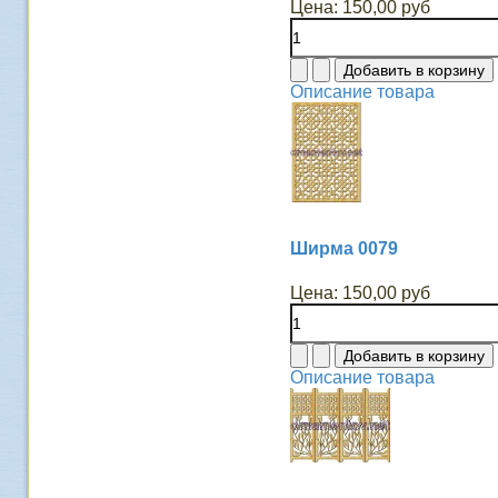
Цена:
150,00 руб
Описание товара
Ширма 0079
Цена:
150,00 руб
Описание товара