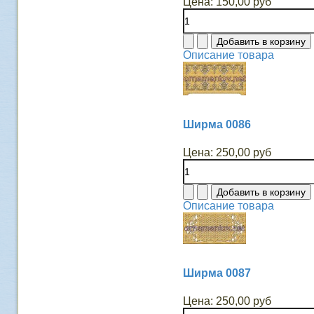
Цена:
150,00 руб
Описание товара
Ширма 0086
Цена:
250,00 руб
Описание товара
Ширма 0087
Цена:
250,00 руб