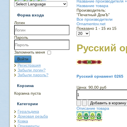
Название производителя +
Название товара
Производитель:
"Печатный ДомЪ"
Форма входа
Все производители
Логин
Ornamentov.net
Показано 1 - 15 из 15
Пароль
Русский о
Запомнить меня
Войти
Регистрация
Забыли логин?
Забыли пароль?
Русский орнамент 0265
Корзина
Цена:
90,00 руб
Корзина пуста
Категории
Описание товара
Геральдика
Домовая резьба
Ковка
Орнаменты