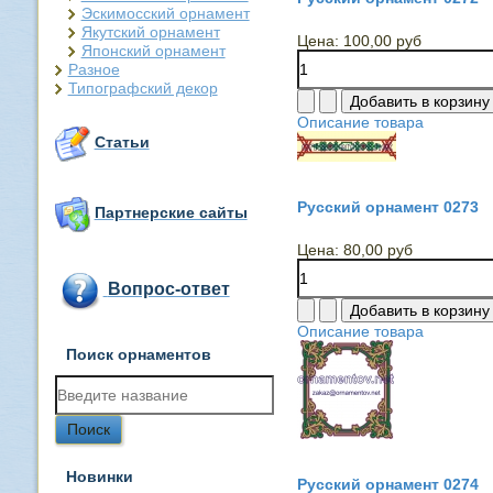
Эскимосский орнамент
Якутский орнамент
Цена:
100,00 руб
Японский орнамент
Разное
Типографский декор
Описание товара
Статьи
Русский орнамент 0273
Партнерские сайты
Цена:
80,00 руб
Вопрос-ответ
Описание товара
Поиск орнаментов
Новинки
Русский орнамент 0274