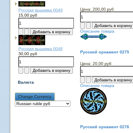
Цена:
200,00 руб
Русская вышивка 0049
15,00 руб
Описание товара
Русская вышивка 0048
Русский орнамент 0275
30,00 руб
Цена:
20,00 руб
Валюта
Описание товара
Русский орнамент 0276