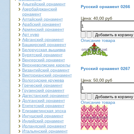
Адыгейский орнамент
Русский орнамент 0266
Азербайджанский
орнамент
Цена:
40,00 руб
Алтайский орнамент
Арабский орнамент
Армянский орнамент
Арт нуво
Афганский орнамент
Описание товара
Башкирский орнамент
Белорусская вышивка
Бурятский орнамент
Венгерский орнамент
Верхневолжские карелы
Русский орнамент 0267
Византийский орнамент
Викторианский орнамент
Вологодские кружева
Цена:
50,00 руб
Греческий орнамент
Грузинский орнамент
Дагестанский орнамент
Долганский орнамент
Описание товара
Египетский орнамент
Елизаветинская эпоха
Ингушский орнамент
Индийский орнамент
Ирландский орнамент
Итальянский орнамент