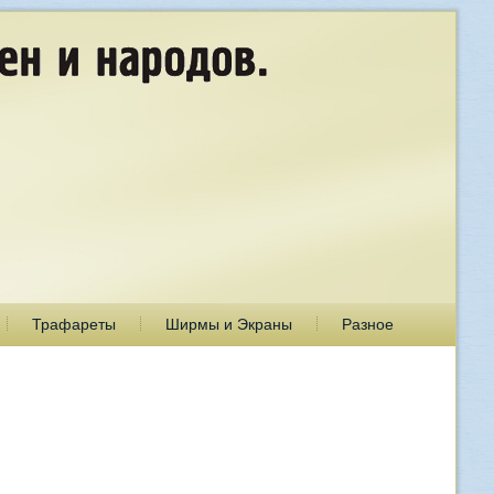
Трафареты
Ширмы и Экраны
Разное