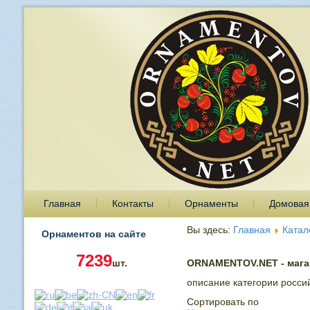
Главная
Контакты
Орнаменты
Домовая
Вы здесь:
Главная
Катал
Орнаментов на сайте
7239
шт.
ORNAMENTOV.NET - магаз
описание категории росси
Сортировать по