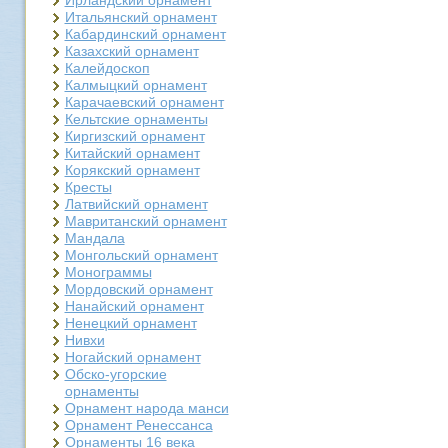
Итальянский орнамент
Кабардинский орнамент
Казахский орнамент
Калейдоскоп
Калмыцкий орнамент
Карачаевский орнамент
Кельтские орнаменты
Киргизский орнамент
Китайский орнамент
Корякский орнамент
Кресты
Латвийский орнамент
Мавританский орнамент
Мандала
Монгольский орнамент
Монограммы
Мордовский орнамент
Нанайский орнамент
Ненецкий орнамент
Нивхи
Ногайский орнамент
Обско-угорские
орнаменты
Орнамент народа манси
Орнамент Ренессанса
Орнаменты 16 века