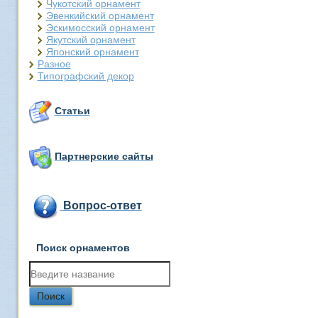
Чукотский орнамент
Эвенкийский орнамент
Эскимосский орнамент
Якутский орнамент
Японский орнамент
Разное
Типографский декор
Статьи
Партнерские сайты
Вопрос-ответ
Поиск орнаментов