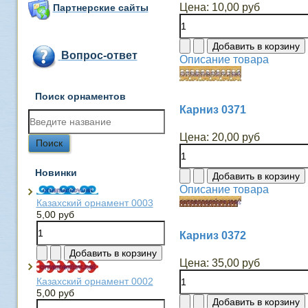
Цена:
10,00 руб
Партнерские сайты
Вопрос-ответ
Описание товара
Поиск орнаментов
Карниз 0371
Цена:
20,00 руб
Новинки
Описание товара
Казахский орнамент 0003
5,00 руб
Карниз 0372
Цена:
35,00 руб
Казахский орнамент 0002
5,00 руб