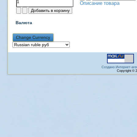
Описание товара
Валюта
Создано Интернет-аге
Copyright © 2