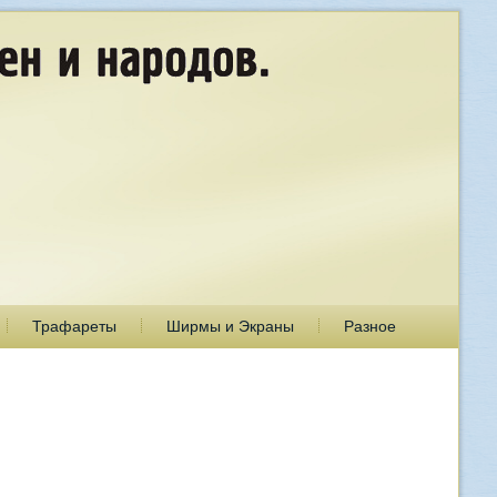
Трафареты
Ширмы и Экраны
Разное