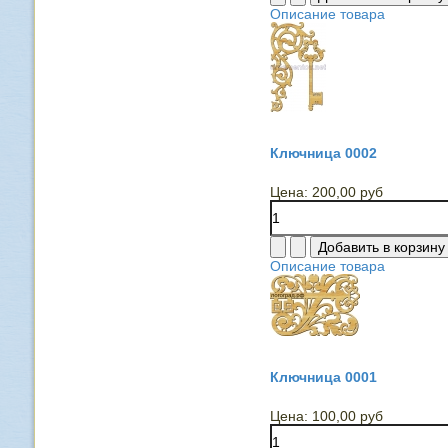
Описание товара
Ключница 0002
Цена:
200,00 руб
Описание товара
Ключница 0001
Цена:
100,00 руб