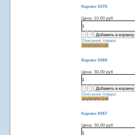
Карниз 0370
Цена:
10,00 руб
Описание товара
Карниз 0368
Цена:
30,00 руб
Описание товара
Карниз 0367
Цена:
30,00 руб