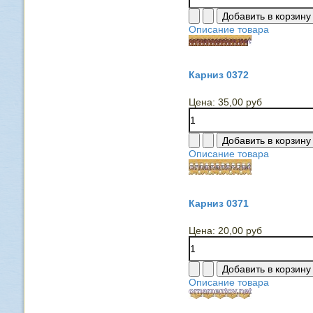
Описание товара
Карниз 0372
Цена:
35,00 руб
Описание товара
Карниз 0371
Цена:
20,00 руб
Описание товара