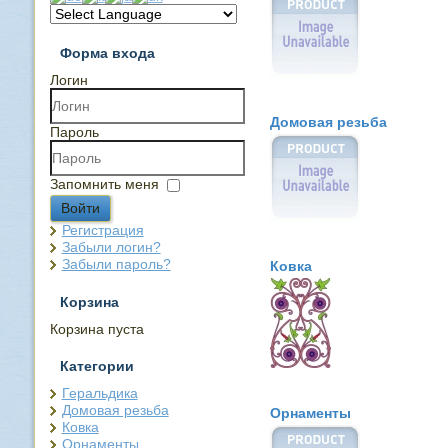
Форма входа
Логин
Домовая резьба
Пароль
Запомнить меня
Войти
Регистрация
Забыли логин?
Забыли пароль?
Ковка
Корзина
Корзина пуста
Категории
Геральдика
Домовая резьба
Орнаменты
Ковка
Орнаменты