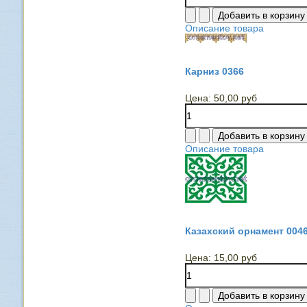
Описание товара
Карниз 0366
Цена:
50,00 руб
Описание товара
Казахский орнамент 004
Цена:
15,00 руб