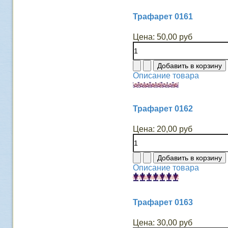
Трафарет 0161
Цена:
50,00 руб
Описание товара
Трафарет 0162
Цена:
20,00 руб
Описание товара
Трафарет 0163
Цена:
30,00 руб