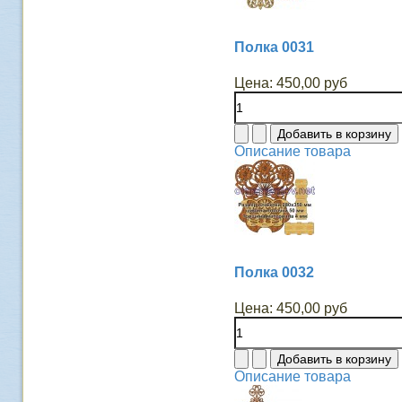
Полка 0031
Цена:
450,00 руб
Описание товара
Полка 0032
Цена:
450,00 руб
Описание товара