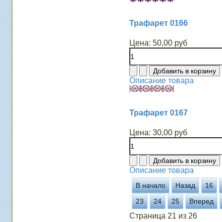
Трафарет 0166
Цена:
50,00 руб
Описание товара
Трафарет 0167
Цена:
30,00 руб
Описание товара
В начало
Назад
16
23
24
25
Вперед
Страница 21 из 26