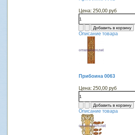
Цена:
250,00 руб
Описание товара
Прибоина 0063
Цена:
250,00 руб
Описание товара