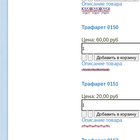
Описание товара
Трафарет 0150
Цена:
60,00 руб
Описание товара
Трафарет 0151
Цена:
20,00 руб
Описание товара