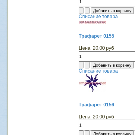
Описание товара
Трафарет 0155
Цена:
20,00 руб
Описание товара
Трафарет 0156
Цена:
20,00 руб