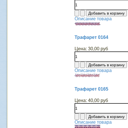
Описание товара
Трафарет 0164
Цена:
30,00 руб
Описание товара
Трафарет 0165
Цена:
40,00 руб
Описание товара