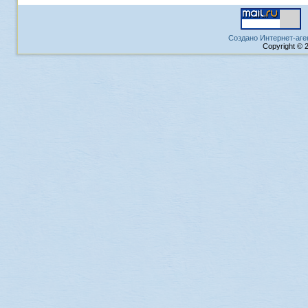
Создано Интернет-аге
Copyright © 2