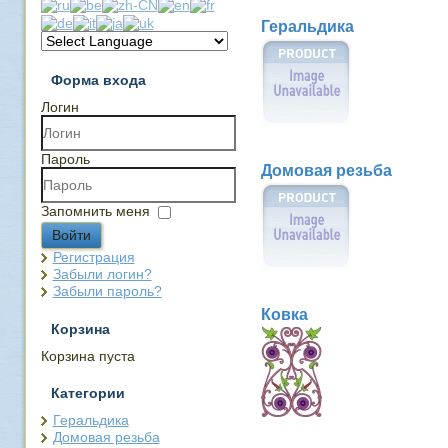
Геральдика
Форма входа
Логин
Пароль
Домовая резьба
Запомнить меня
Войти
Регистрация
Забыли логин?
Забыли пароль?
Ковка
Корзина
Корзина пуста
Категории
Геральдика
Домовая резьба