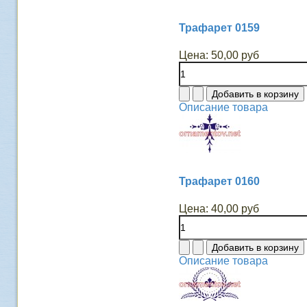
Трафарет 0159
Цена:
50,00 руб
Описание товара
Трафарет 0160
Цена:
40,00 руб
Описание товара