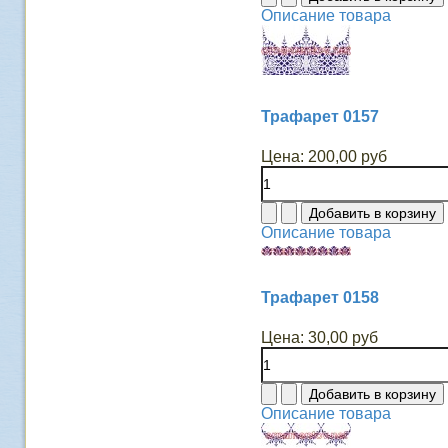
Описание товара
Трафарет 0157
Цена:
200,00 руб
Описание товара
Трафарет 0158
Цена:
30,00 руб
Описание товара