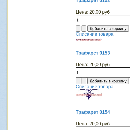
Трафарет 0152
Цена:
20,00 руб
Описание товара
Трафарет 0153
Цена:
20,00 руб
Описание товара
Трафарет 0154
Цена:
20,00 руб