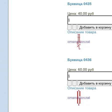
Буквица 0435
Цена:
40,00 руб
Описание товара
Буквица 0436
Цена:
60,00 руб
Описание товара