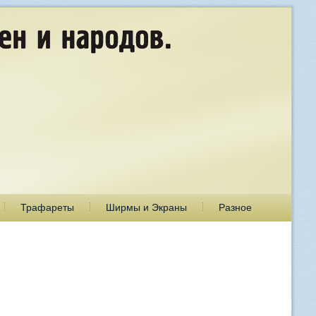
Трафареты
Ширмы и Экраны
Разное