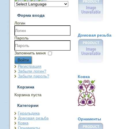
Форма входа
Логин
Домовая резьба
Пароль
Запомнить меня
Войти
Регистрация
Забыли логин?
Забыли пароль?
Ковка
Корзина
Корзина пуста
Категории
Геральдика
Домовая резьба
Орнаменты
Ковка
Орнаменты