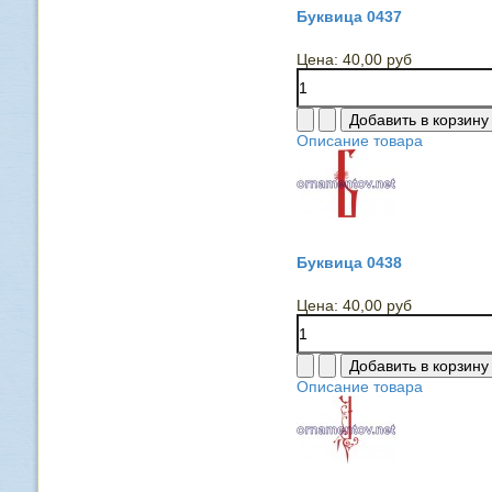
Буквица 0437
Цена:
40,00 руб
Описание товара
Буквица 0438
Цена:
40,00 руб
Описание товара