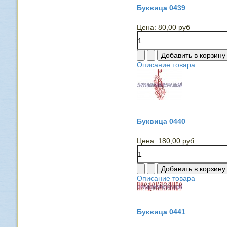
Буквица 0439
Цена:
80,00 руб
Описание товара
Буквица 0440
Цена:
180,00 руб
Описание товара
Буквица 0441