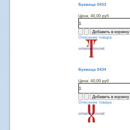
Буквица 0433
Цена:
40,00 руб
Описание товара
Буквица 0434
Цена:
40,00 руб
Описание товара