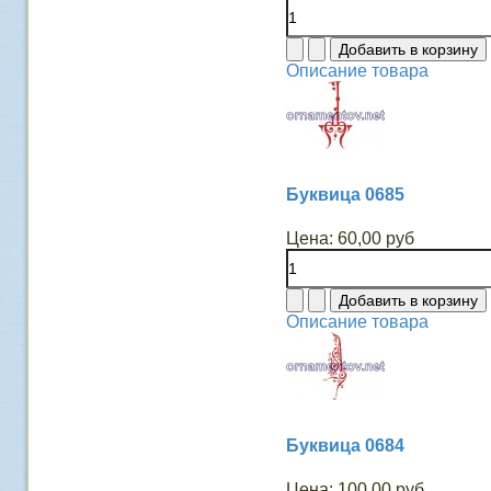
Описание товара
Буквица 0685
Цена:
60,00 руб
Описание товара
Буквица 0684
Цена:
100,00 руб