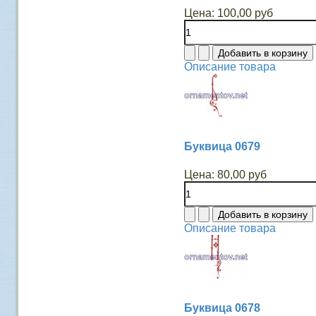
Цена:
100,00 руб
Описание товара
Буквица 0679
Цена:
80,00 руб
Описание товара
Буквица 0678