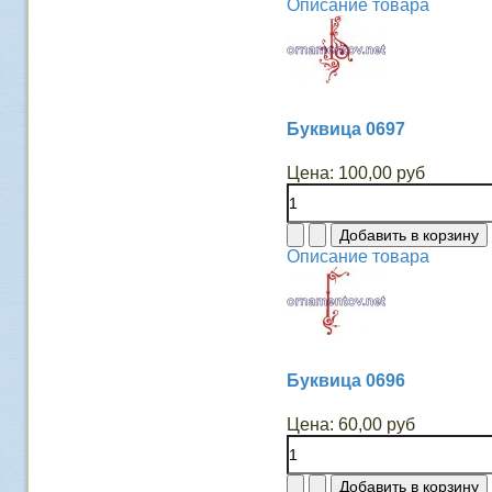
Описание товара
Буквица 0697
Цена:
100,00 руб
Описание товара
Буквица 0696
Цена:
60,00 руб