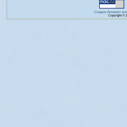
Создано Интернет-аге
Copyright © 2