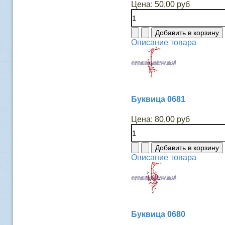
Цена:
50,00 руб
Описание товара
Буквица 0681
Цена:
80,00 руб
Описание товара
Буквица 0680