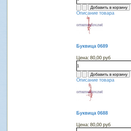
Описание товара
Буквица 0689
Цена:
80,00 руб
Описание товара
Буквица 0688
Цена:
80,00 руб