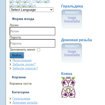
Геральдика
Форма входа
Логин
Пароль
Домовая резьба
Запомнить меня
Войти
Регистрация
Забыли логин?
Забыли пароль?
Ковка
Корзина
Корзина пуста
Категории
Геральдика
Домовая резьба