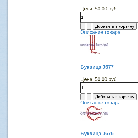
Цена:
50,00 руб
Описание товара
Буквица 0677
Цена:
50,00 руб
Описание товара
Буквица 0676