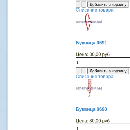
Описание товара
Буквица 0691
Цена:
30,00 руб
Описание товара
Буквица 0690
Цена:
80,00 руб