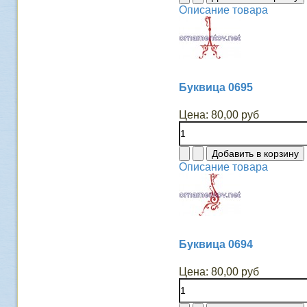
Описание товара
Буквица 0695
Цена:
80,00 руб
Описание товара
Буквица 0694
Цена:
80,00 руб