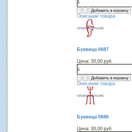
Описание товара
Буквица 0687
Цена:
30,00 руб
Описание товара
Буквица 0686
Цена:
30,00 руб