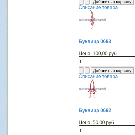
Описание товара
Буквица 0693
Цена:
100,00 руб
Описание товара
Буквица 0692
Цена:
50,00 руб