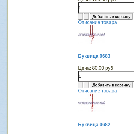
Описание товара
Буквица 0683
Цена:
80,00 руб
Описание товара
Буквица 0682