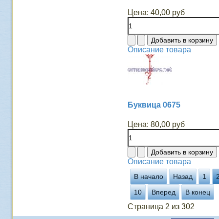
Цена:
40,00 руб
Описание товара
Буквица 0675
Цена:
80,00 руб
Описание товара
В начало
Назад
1
10
Вперед
В конец
Страница 2 из 302