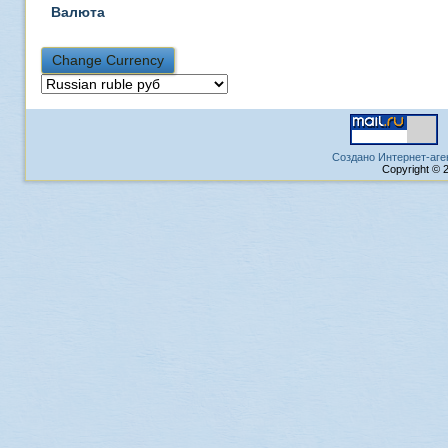
Валюта
Создано Интернет-аге
Copyright © 2