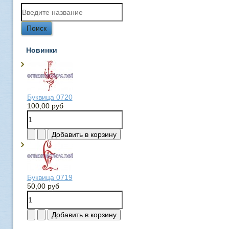
Новинки
Буквица 0720
100,00 руб
Буквица 0719
50,00 руб