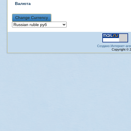
Валюта
Создано Интернет-аге
Copyright © 2