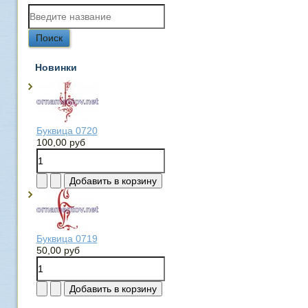
Новинки
Буквица 0720
100,00 руб
Буквица 0719
50,00 руб