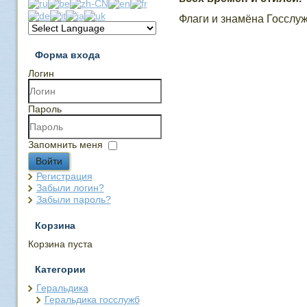
Флаги и знамёна Госслу
Форма входа
Логин
Пароль
Запомнить меня
Войти
Регистрация
Забыли логин?
Забыли пароль?
Корзина
Корзина пуста
Категории
Геральдика
Геральдика госслужб