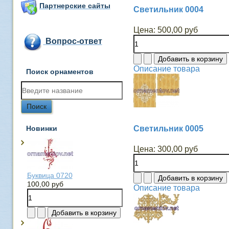
Партнерские сайты
Светильник 0004
Цена:
500,00 руб
Вопрос-ответ
Описание товара
Поиск орнаментов
Новинки
Светильник 0005
Цена:
300,00 руб
Буквица 0720
100,00 руб
Описание товара