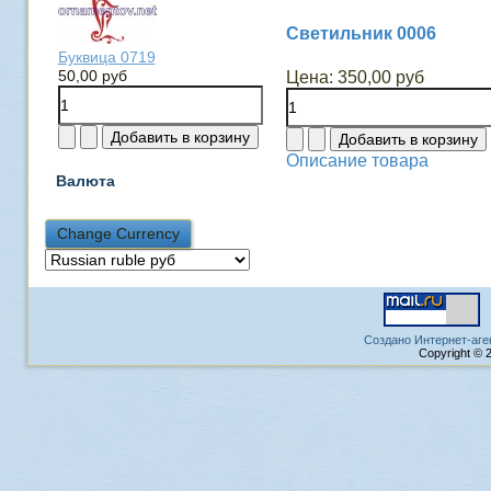
Светильник 0006
Буквица 0719
50,00 руб
Цена:
350,00 руб
Описание товара
Валюта
Создано Интернет-аге
Copyright © 2