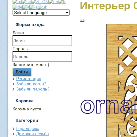
Интерьер 
Форма входа
Логин
Пароль
Запомнить меня
Войти
Регистрация
Забыли логин?
Забыли пароль?
Корзина
Корзина пуста
Категории
Геральдика
Домовая резьба