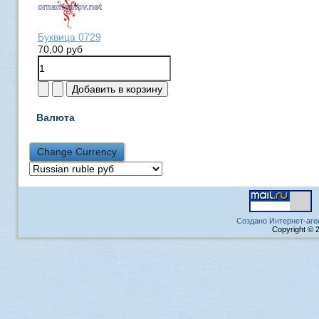
Буквица 0729
70,00 руб
Валюта
Создано Интернет-аге
Copyright © 2