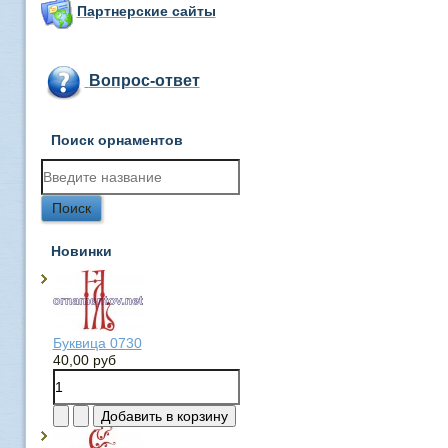
Партнерские сайты
Вопрос-ответ
Поиск орнаментов
Новинки
Буквица 0730
40,00 руб