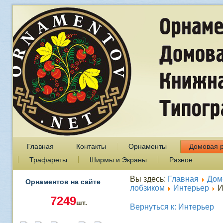
Главная
Контакты
Орнаменты
Домовая 
Трафареты
Ширмы и Экраны
Разное
Вы здесь:
Главная
Дом
Орнаментов на сайте
лобзиком
Интерьер
И
7249
шт.
Вернуться к: Интерьер