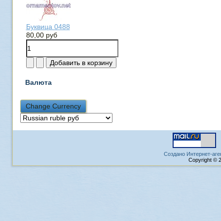
Буквица 0488
80,00 руб
Валюта
Создано Интернет-аге
Copyright © 2