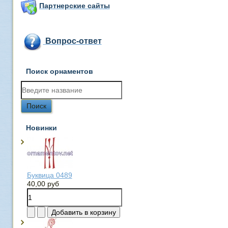
Партнерские сайты
Вопрос-ответ
Поиск орнаментов
Новинки
Буквица 0489
40,00 руб