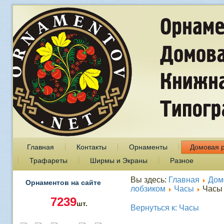
Главная
Контакты
Орнаменты
Домовая 
Трафареты
Ширмы и Экраны
Разное
Вы здесь:
Главная
Дом
Орнаментов на сайте
лобзиком
Часы
Часы
7239
шт.
Вернуться к: Часы