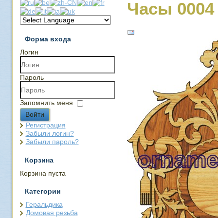
Часы 0004
Форма входа
Логин
Пароль
Запомнить меня
Войти
Регистрация
Забыли логин?
Забыли пароль?
Корзина
Корзина пуста
Категории
Геральдика
Домовая резьба