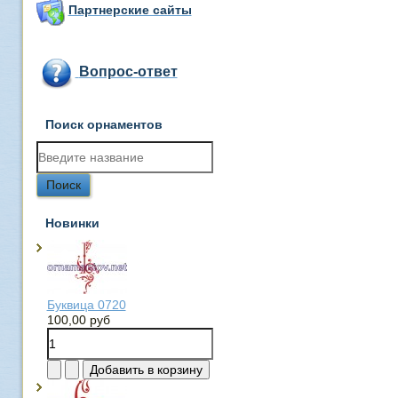
Партнерские сайты
Вопрос-ответ
Поиск орнаментов
Новинки
Буквица 0720
100,00 руб