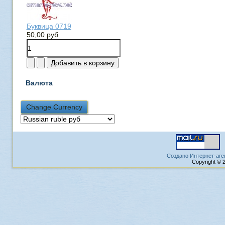
Буквица 0719
50,00 руб
Валюта
Создано Интернет-аге
Copyright © 2