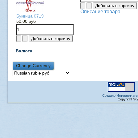
Описание товара
Буквица 0719
50,00 руб
Валюта
Создано Интернет-аге
Copyright © 2