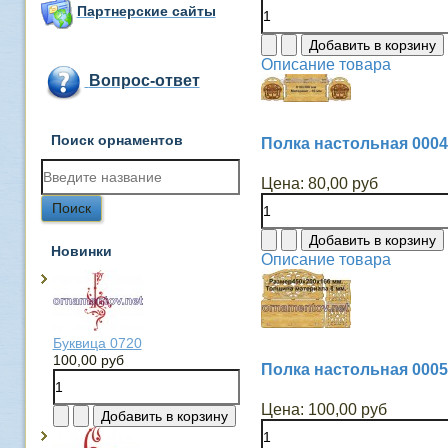
Партнерские сайты
Описание товара
Вопрос-ответ
Поиск орнаментов
Полка настольная 0004
Цена:
80,00 руб
Новинки
Описание товара
Буквица 0720
100,00 руб
Полка настольная 0005
Цена:
100,00 руб