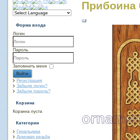
Прибоина 
Форма входа
Логин
Пароль
Запомнить меня
Войти
Регистрация
Забыли логин?
Забыли пароль?
Корзина
Корзина пуста
Категории
Геральдика
Домовая резьба