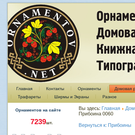
Главная
Контакты
Орнаменты
Домовая 
Трафареты
Ширмы и Экраны
Разное
Вы здесь:
Главная
Дом
Орнаментов на сайте
Прибоина 0060
7239
шт.
Вернуться к: Прибоины