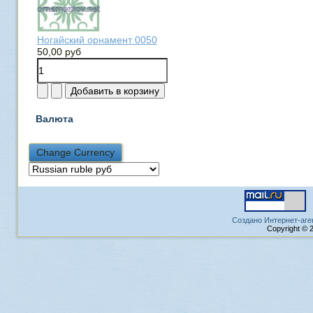
Ногайский орнамент 0050
50,00 руб
Валюта
Создано Интернет-аге
Copyright © 2