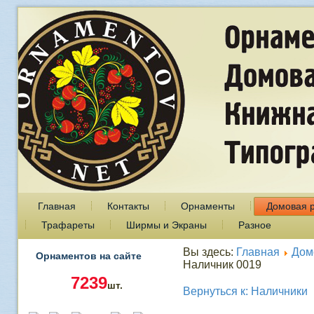
Главная
Контакты
Орнаменты
Домовая 
Трафареты
Ширмы и Экраны
Разное
Вы здесь:
Главная
Дом
Орнаментов на сайте
Наличник 0019
7239
шт.
Вернуться к: Наличники