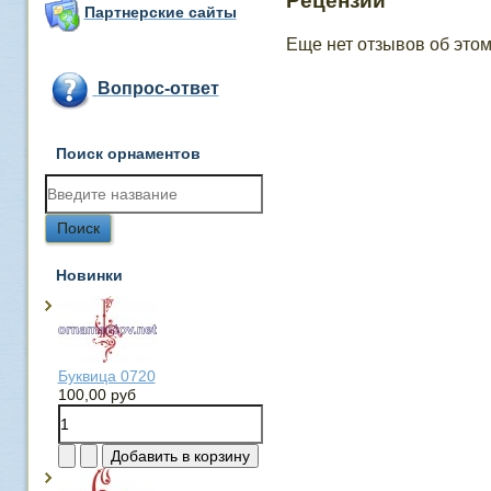
Рецензии
Партнерские сайты
Еще нет отзывов об этом
Вопрос-ответ
Поиск орнаментов
Новинки
Буквица 0720
100,00 руб