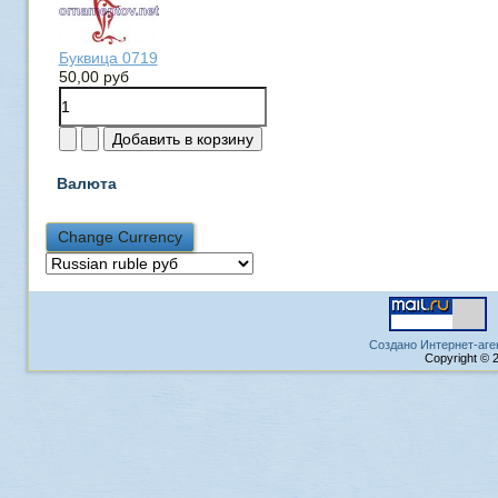
Буквица 0719
50,00 руб
Валюта
Создано Интернет-аге
Copyright © 2