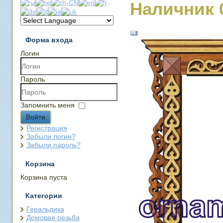
Наличник 
Форма входа
Логин
Пароль
Запомнить меня
Войти
Регистрация
Забыли логин?
Забыли пароль?
Корзина
Корзина пуста
Категории
Геральдика
Домовая резьба