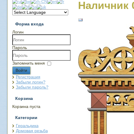
Наличник 
Форма входа
Логин
Пароль
Запомнить меня
Войти
Регистрация
Забыли логин?
Забыли пароль?
Корзина
Корзина пуста
Категории
Геральдика
Домовая резьба