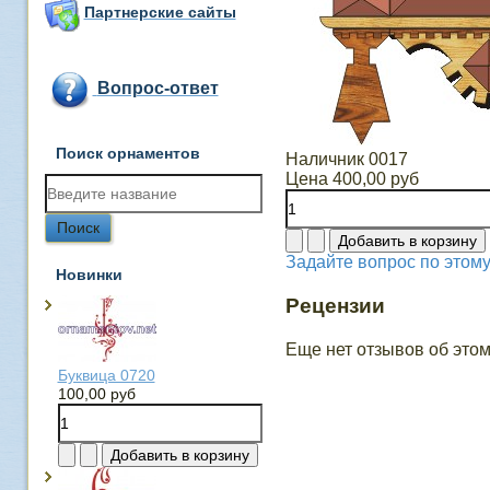
Партнерские сайты
Вопрос-ответ
Поиск орнаментов
Наличник 0017
Цена
400,00 руб
Задайте вопрос по этому
Новинки
Рецензии
Еще нет отзывов об этом
Буквица 0720
100,00 руб