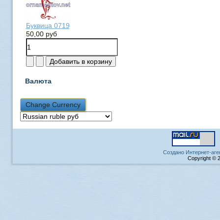
Буквица 0719
50,00 руб
Валюта
Создано Интернет-аге
Copyright © 2