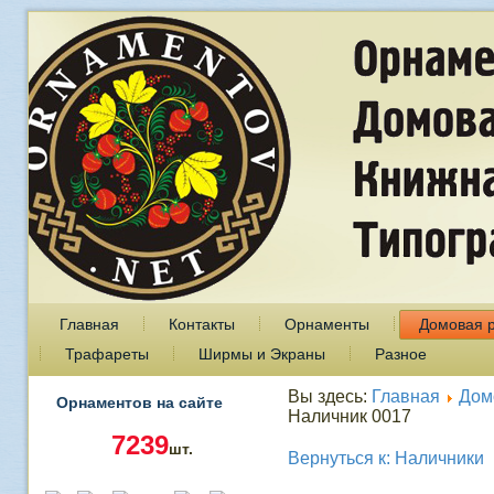
Главная
Контакты
Орнаменты
Домовая 
Трафареты
Ширмы и Экраны
Разное
Вы здесь:
Главная
Дом
Орнаментов на сайте
Наличник 0017
7239
шт.
Вернуться к: Наличники