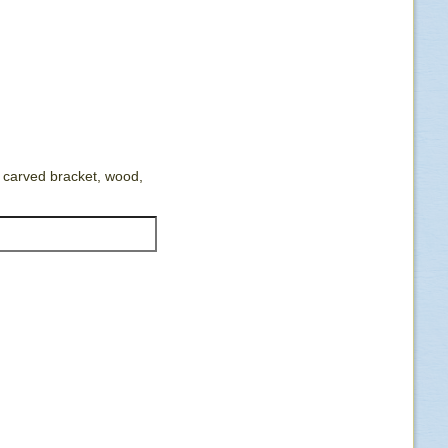
carved bracket, wood,