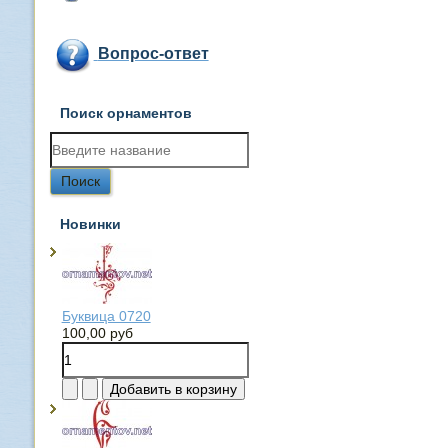
Вопрос-ответ
Поиск орнаментов
Новинки
Буквица 0720
100,00 руб