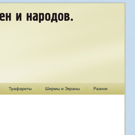
Трафареты
Ширмы и Экраны
Разное