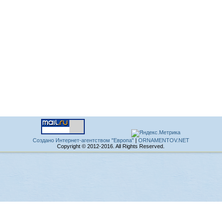
Создано Интернет-агентством "Европа"
|
ORNAMENTOV.NET
Copyright © 2012-2016. All Rights Reserved.